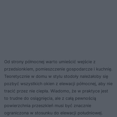
Od strony północnej warto umieścić wejście z
przedsionkiem, pomieszczenie gospodarcze i kuchnię.
Teoretycznie w domu w stylu stodoły należałoby się
pozbyć wszystkich okien z elewacji północnej, aby nie
tracić przez nie ciepła. Wiadomo, że w praktyce jest
to trudne do osiągnięcia, ale z całą pewnością
powierzchnia przeszkleń musi być znacznie
ograniczona w stosunku do elewacji południowej.