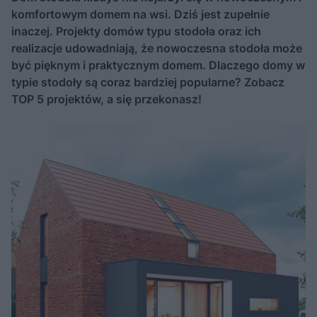
komfortowym domem na wsi. Dziś jest zupełnie
inaczej. Projekty domów typu stodoła oraz ich
realizacje udowadniają, że nowoczesna stodoła może
być pięknym i praktycznym domem. Dlaczego domy w
typie stodoły są coraz bardziej popularne? Zobacz
TOP 5 projektów, a się przekonasz!