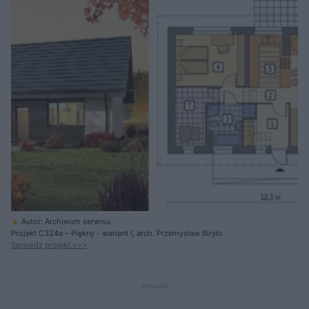
Autor: Archiwum serwisu
Projekt C324a – Piękny - wariant I, arch. Przemysław Biryło
Sprawdź projekt >>>