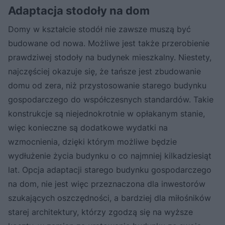
Adaptacja stodoły na dom
Domy w kształcie stodół nie zawsze muszą być
budowane od nowa. Możliwe jest także przerobienie
prawdziwej stodoły na budynek mieszkalny. Niestety,
najczęściej okazuje się, że tańsze jest zbudowanie
domu od zera, niż przystosowanie starego budynku
gospodarczego do współczesnych standardów. Takie
konstrukcje są niejednokrotnie w opłakanym stanie,
więc konieczne są dodatkowe wydatki na
wzmocnienia, dzięki którym możliwe będzie
wydłużenie życia budynku o co najmniej kilkadziesiąt
lat. Opcja adaptacji starego budynku gospodarczego
na dom, nie jest więc przeznaczona dla inwestorów
szukających oszczędności, a bardziej dla miłośników
starej architektury, którzy zgodzą się na wyższe