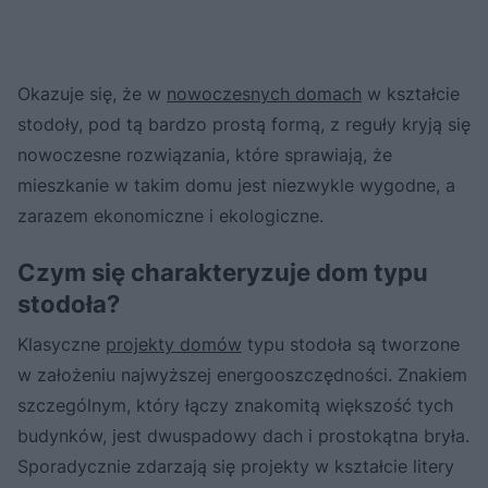
Okazuje się, że w
nowoczesnych domach
w kształcie
stodoły, pod tą bardzo prostą formą, z reguły kryją się
nowoczesne rozwiązania, które sprawiają, że
mieszkanie w takim domu jest niezwykle wygodne, a
zarazem ekonomiczne i ekologiczne.
Czym się charakteryzuje dom typu
stodoła?
Klasyczne
projekty domów
typu stodoła są tworzone
w założeniu najwyższej energooszczędności. Znakiem
szczególnym, który łączy znakomitą większość tych
budynków, jest dwuspadowy dach i prostokątna bryła.
Sporadycznie zdarzają się projekty w kształcie litery