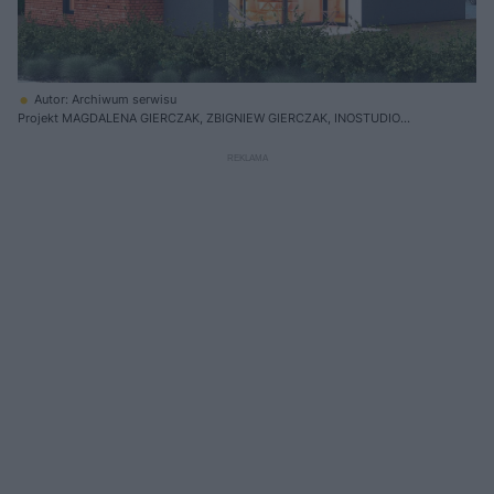
Autor: Archiwum serwisu
Projekt MAGDALENA GIERCZAK, ZBIGNIEW GIERCZAK, INOSTUDIO
ARCHITEKCI