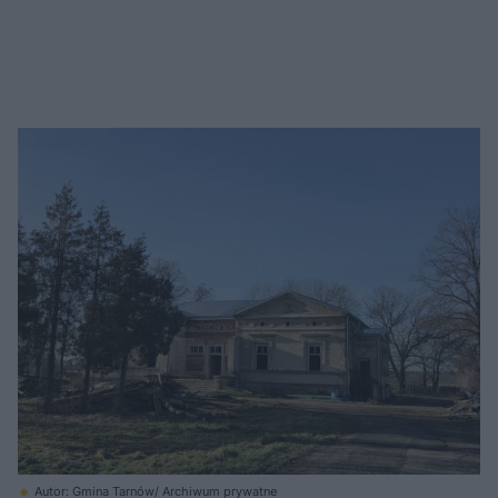
Autor: Gmina Tarnów/ Archiwum prywatne