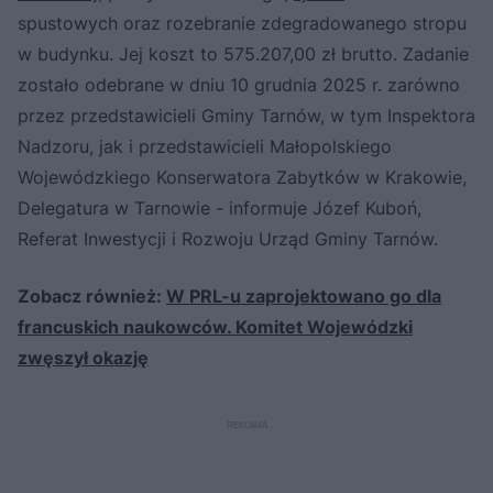
spustowych oraz rozebranie zdegradowanego stropu
w budynku. Jej koszt to 575.207,00 zł brutto. Zadanie
zostało odebrane w dniu 10 grudnia 2025 r. zarówno
przez przedstawicieli Gminy Tarnów, w tym Inspektora
Nadzoru, jak i przedstawicieli Małopolskiego
Wojewódzkiego Konserwatora Zabytków w Krakowie,
Delegatura w Tarnowie - informuje Józef Kuboń,
Referat Inwestycji i Rozwoju Urząd Gminy Tarnów.
Zobacz również:
W PRL-u zaprojektowano go dla
francuskich naukowców. Komitet Wojewódzki
zwęszył okazję