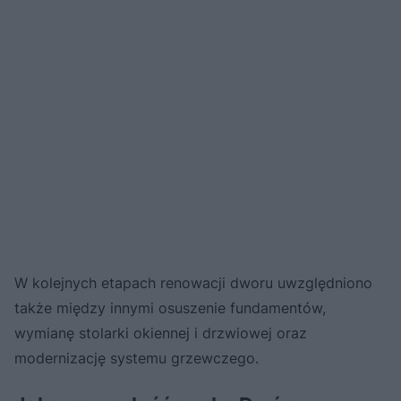
W kolejnych etapach renowacji dworu uwzględniono
także między innymi osuszenie fundamentów,
wymianę stolarki okiennej i drzwiowej oraz
modernizację systemu grzewczego.