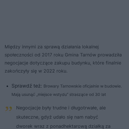
Między innymi za sprawą działania lokalnej
społeczności od 2017 roku Gmina Tarnów prowadziła
negocjacje dotyczące zakupu budynku, które finalnie
zakończyły się w 2022 roku.
Sprawdź też:
Browary Tarnowskie oficjalnie w budowie.
Mają usunąć „miejsce wstydu” straszące od 30 lat
Negocjacje były trudne i długotrwałe, ale
skuteczne, gdyż udało się nam nabyć
dworek wraz z ponadhektarową działką za