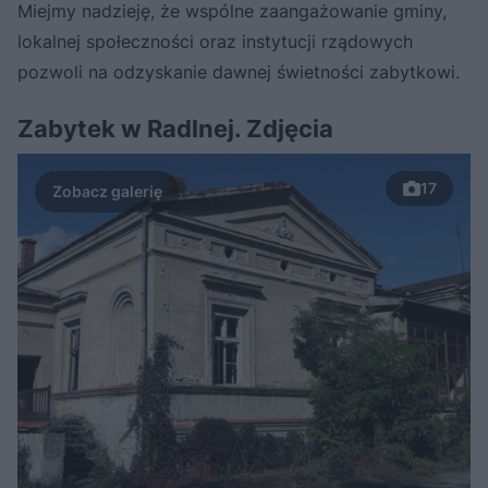
Miejmy nadzieję, że wspólne zaangażowanie gminy,
lokalnej społeczności oraz instytucji rządowych
pozwoli na odzyskanie dawnej świetności zabytkowi.
Zabytek w Radlnej. Zdjęcia
17