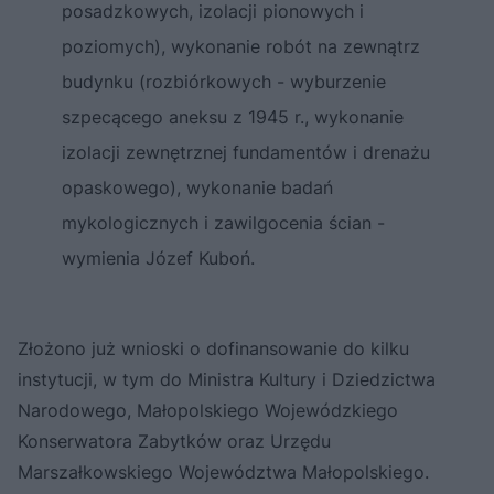
posadzkowych, izolacji pionowych i
poziomych), wykonanie robót na zewnątrz
budynku (rozbiórkowych - wyburzenie
szpecącego aneksu z 1945 r., wykonanie
izolacji zewnętrznej fundamentów i drenażu
opaskowego), wykonanie badań
mykologicznych i zawilgocenia ścian -
wymienia Józef Kuboń.
Złożono już wnioski o dofinansowanie do kilku
instytucji, w tym do Ministra Kultury i Dziedzictwa
Narodowego, Małopolskiego Wojewódzkiego
Konserwatora Zabytków oraz Urzędu
Marszałkowskiego Województwa Małopolskiego.