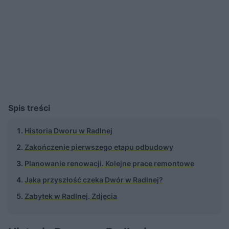
Spis treści
Historia Dworu w Radlnej
Zakończenie pierwszego etapu odbudowy
Planowanie renowacji. Kolejne prace remontowe
Jaka przyszłość czeka Dwór w Radlnej?
Zabytek w Radlnej. Zdjęcia