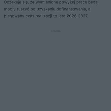
Oczekuje się, że wymienione powyżej prace będą
mogły ruszyć po uzyskaniu dofinansowania, a
planowany czas realizacji to lata 2026-2027.