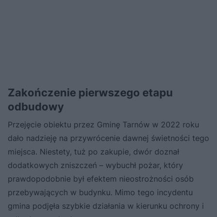
Zakończenie pierwszego etapu
odbudowy
Przejęcie obiektu przez Gminę Tarnów w 2022 roku
dało nadzieję na przywrócenie dawnej świetności tego
miejsca. Niestety, tuż po zakupie, dwór doznał
dodatkowych zniszczeń – wybuchł pożar, który
prawdopodobnie był efektem nieostrożności osób
przebywających w budynku. Mimo tego incydentu
gmina podjęła szybkie działania w kierunku ochrony i