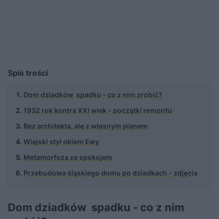
Spis treści
Dom dziadków spadku - co z nim zrobić?
1932 rok kontra XXI wiek - początki remontu
Bez architekta, ale z własnym planem
Wiejski styl okiem Ewy
Metamorfoza ze spokojem
Przebudowa śląskiego domu po dziadkach - zdjęcia
Dom dziadków spadku - co z nim