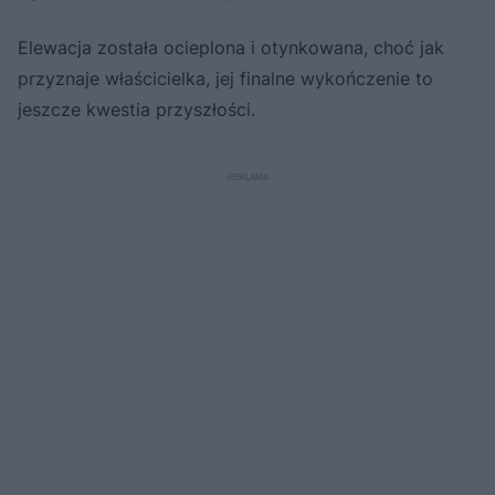
Elewacja została ocieplona i otynkowana, choć jak
przyznaje właścicielka, jej finalne wykończenie to
jeszcze kwestia przyszłości.