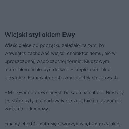
Wiejski styl okiem Ewy
Właścicielce od początku zależało na tym, by
wewnątrz zachować wiejski charakter domu, ale w
uproszczonej, współczesnej formie. Kluczowym
materiałem miało być drewno – ciepłe, naturalne,
przytulne. Planowała zachowanie belek stropowych.
– Marzyłam o drewnianych belkach na suficie. Niestety
te, które były, nie nadawały się zupełnie i musiałam je
zastąpić – tłumaczy.
Finalny efekt? Udało się stworzyć wnętrze przytulne,