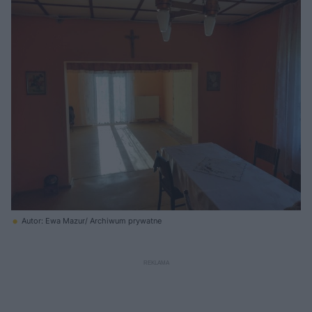
Autor: Ewa Mazur/ Archiwum prywatne