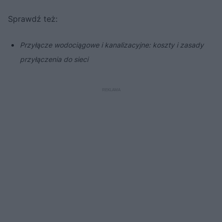
Sprawdź też:
Przyłącze wodociągowe i kanalizacyjne: koszty i zasady
przyłączenia do sieci