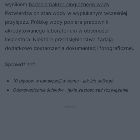
wynikiem
badania bakteriologicznego wody
.
Potwierdza on stan wody w wypłukanym wcześniej
przyłączu. Próbkę wody pobiera pracownik
akredytowanego laboratorium w obecności
inspektora. Niektóre przedsiębiorstwa żądają
dodatkowo dostarczenia dokumentacji fotograficznej.
Sprawdź też:
10 błędów w kanalizacji w domu - jak ich uniknąć
Odprowadzanie ścieków - jakie zastosować rozwiązania