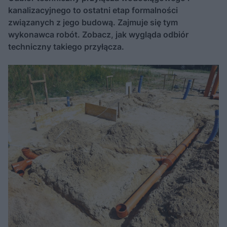
kanalizacyjnego to ostatni etap formalności
związanych z jego budową. Zajmuje się tym
wykonawca robót. Zobacz, jak wygląda odbiór
techniczny takiego przyłącza.