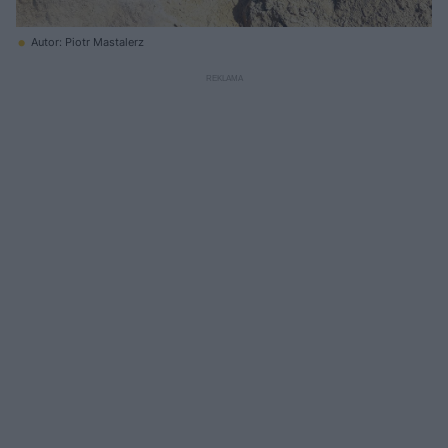
Autor: Piotr Mastalerz