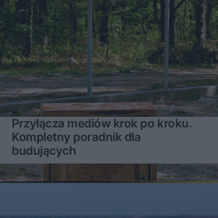
Przyłącza mediów krok po kroku.
Kompletny poradnik dla
budujących