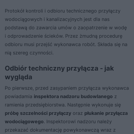
Protokół kontroli i odbioru technicznego przyłączy
wodociągowych i kanalizacyjnych jest dla nas
podstawą do zawarcia umów o zaopatrzenie w wodę
i odprowadzenie ścieków. Przez żmudną procedurę
odbioru musi przejść wykonawca robót. Składa się na
nią szereg czynności.
Odbiór techniczny przyłącza - jak
wygląda
Po pierwsze, przed zasypaniem przyłącza wykonawca
powiadamia
inspektora nadzoru budowlanego
z
ramienia przedsiębiorstwa. Następnie wykonuje się
próbę szczelności przyłączy
oraz
płukanie przyłącza
wodociągowego
. Inspektorowi nadzoru należy
przekazać dokumentację powykonawczą wraz z