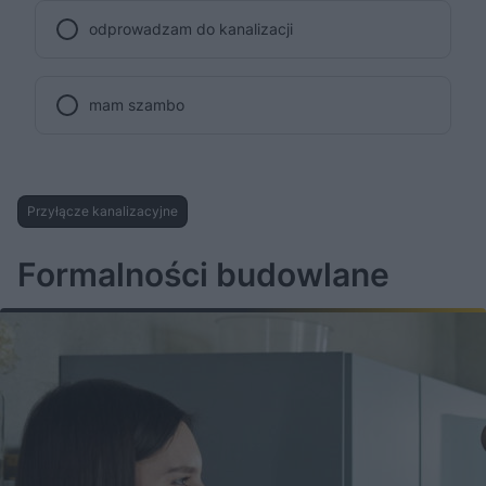
odprowadzam do kanalizacji
mam szambo
Przyłącze kanalizacyjne
Formalności budowlane