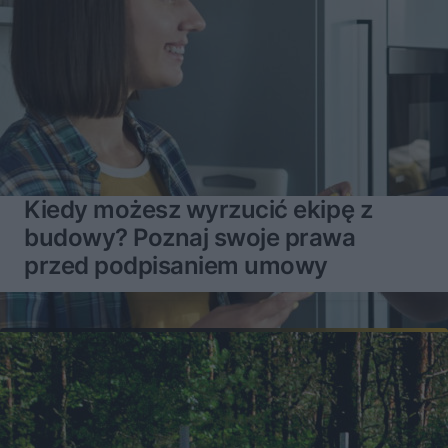
Kiedy możesz wyrzucić ekipę z
budowy? Poznaj swoje prawa
przed podpisaniem umowy