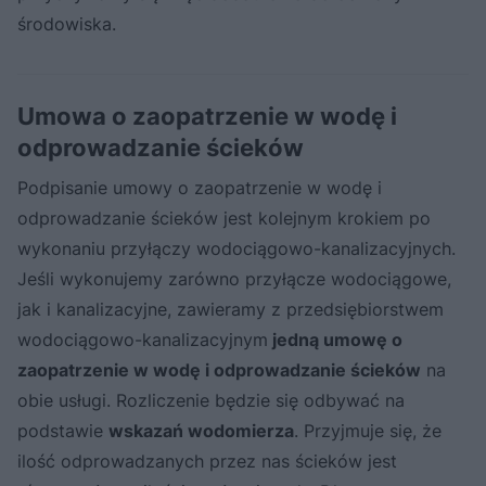
środowiska.
Umowa o zaopatrzenie w wodę i
odprowadzanie ścieków
Podpisanie umowy o zaopatrzenie w wodę i
odprowadzanie ścieków jest kolejnym krokiem po
wykonaniu przyłączy wodociągowo-kanalizacyjnych.
Jeśli wykonujemy zarówno przyłącze wodociągowe,
jak i kanalizacyjne, zawieramy z przedsiębiorstwem
wodociągowo-kanalizacyjnym
jedną umowę o
zaopatrzenie w wodę i odprowadzanie ścieków
na
obie usługi. Rozliczenie będzie się odbywać na
podstawie
wskazań wodomierza
. Przyjmuje się, że
ilość odprowadzanych przez nas ścieków jest