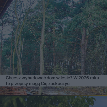
Chcesz wybudować dom w lesie? W 2026 roku
te przepisy mogą Cię zaskoczyć