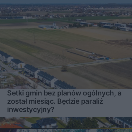
Setki gmin bez planów ogólnych, a
został miesiąc. Będzie paraliż
inwestycyjny?