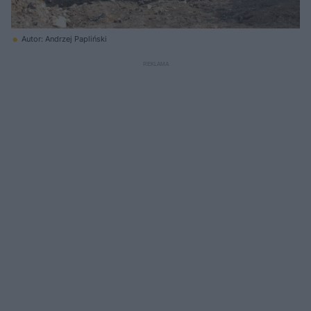
Autor: Andrzej Papliński