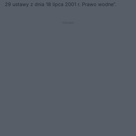
29 ustawy z dnia 18 lipca 2001 r. Prawo wodne”.