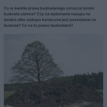
Co w świetle prawa budowlanego oznacza termin
budowla ziemna? Czy na wykonanie nasypu na
działce albo wykopu konieczne jest pozwolenie na
budowę? Co na to prawo budowlane?