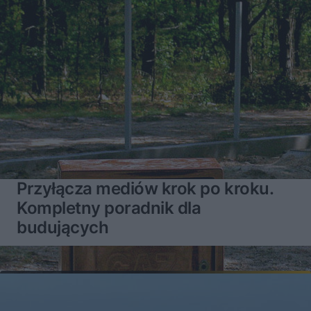
Przyłącza mediów krok po kroku.
Kompletny poradnik dla
budujących