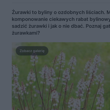
Żurawki to byliny o ozdobnych liściach.
komponowanie ciekawych rabat bylinowy
sadzić żurawki i jak o nie dbać. Poznaj 
żurawkami?