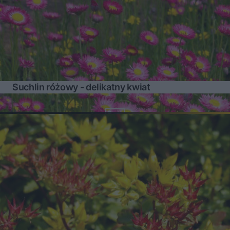
Suchlin różowy - delikatny kwiat