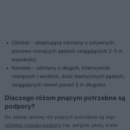
Climber - obejmującą odmiany o sztywnych,
pionowo rosnących pędach osiągających 2-3 m
wysokości,
Rambler - odmiany o długich, intensywnie
rosnących i wiotkich, dość elastycznych pędach,
osiągających nawet ponad 5 m długości.
Dlaczego różom pnącym potrzebne są
podpory?
Do udanej uprawy róż pnących potrzebne są więc
różnego rodzaju podpory
(np. pergole, płoty, kratki