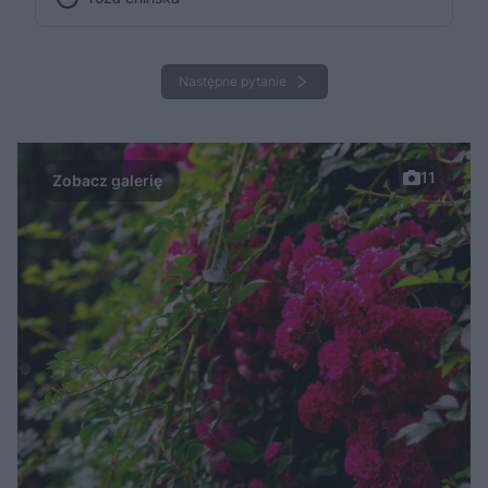
Następne pytanie
11