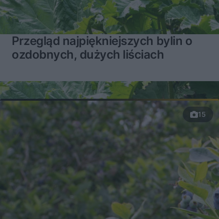
Przegląd najpiękniejszych bylin o
ozdobnych, dużych liściach
15