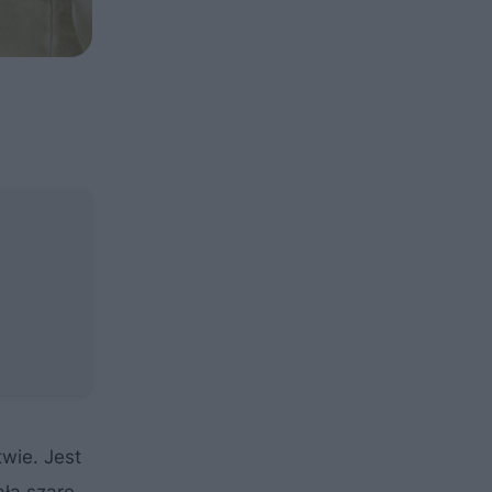
wie. Jest