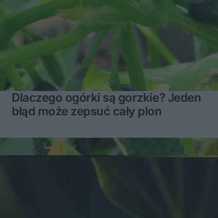
Dlaczego ogórki są gorzkie? Jeden
błąd może zepsuć cały plon