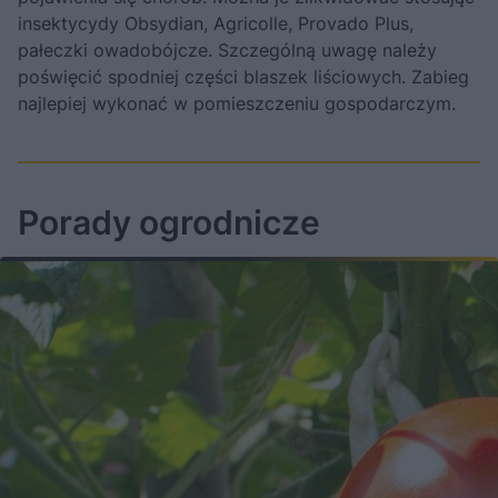
insektycydy Obsydian, Agricolle, Provado Plus,
pałeczki owadobójcze. Szczególną uwagę należy
poświęcić spodniej części blaszek liściowych. Zabieg
najlepiej wykonać w pomieszczeniu gospodarczym.
Porady ogrodnicze