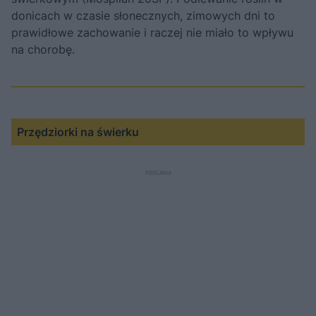
donicach w czasie słonecznych, zimowych dni to
prawidłowe zachowanie i raczej nie miało to wpływu
na chorobę.
Przędziorki na świerku