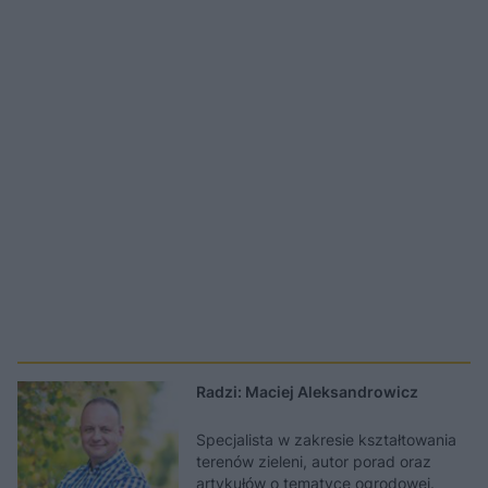
Radzi: Maciej Aleksandrowicz
Specjalista w zakresie kształtowania
terenów zieleni, autor porad oraz
artykułów o tematyce ogrodowej.