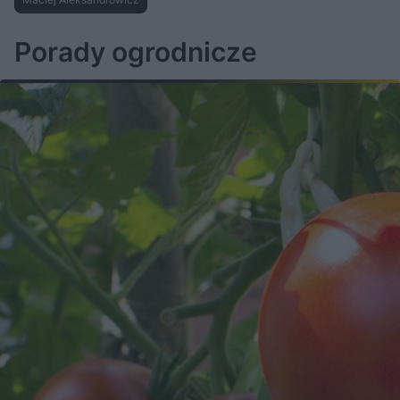
Porady ogrodnicze