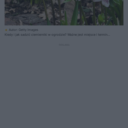
Autor: Getty Images
Kiedy i jak sadzić ciemierniki w ogrodzie? Ważne jest miejsce i termin
sadzenia