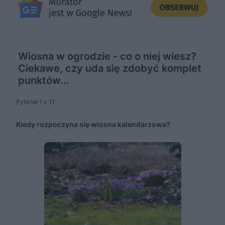
Wiosna w ogrodzie - co o niej wiesz?
Ciekawe, czy uda się zdobyć komplet
punktów...
Pytanie 1 z 11
Kiedy rozpoczyna się wiosna kalendarzowa?