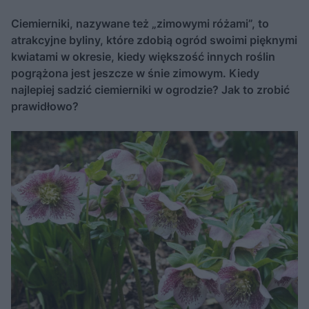
Ciemierniki, nazywane też „zimowymi różami”, to
atrakcyjne byliny, które zdobią ogród swoimi pięknymi
kwiatami w okresie, kiedy większość innych roślin
pogrążona jest jeszcze w śnie zimowym. Kiedy
najlepiej sadzić ciemierniki w ogrodzie? Jak to zrobić
prawidłowo?