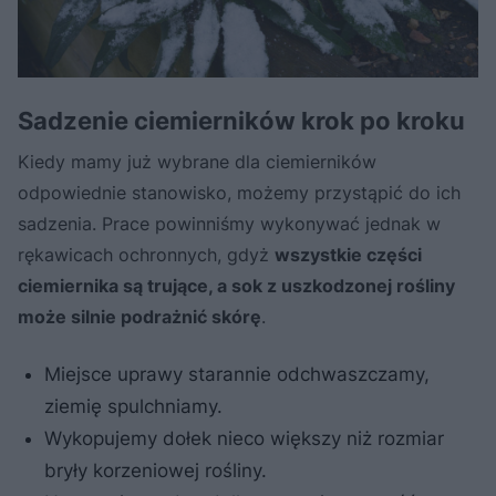
Sadzenie ciemierników krok po kroku
Kiedy mamy już wybrane dla ciemierników
odpowiednie stanowisko, możemy przystąpić do ich
sadzenia. Prace powinniśmy wykonywać jednak w
rękawicach ochronnych, gdyż
wszystkie części
ciemiernika są trujące, a sok z uszkodzonej rośliny
może silnie podrażnić skórę
.
Miejsce uprawy starannie odchwaszczamy,
ziemię spulchniamy.
Wykopujemy dołek nieco większy niż rozmiar
bryły korzeniowej rośliny.