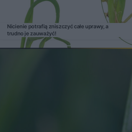
Nicienie potrafią zniszczyć całe uprawy, a
trudno je zauważyć!