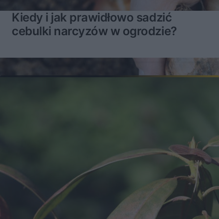
Kiedy i jak prawidłowo sadzić
cebulki narcyzów w ogrodzie?