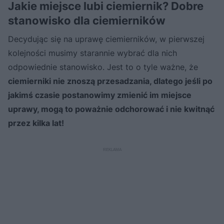
Jakie miejsce lubi ciemiernik? Dobre
stanowisko dla ciemierników
Decydując się na uprawę ciemierników, w pierwszej
kolejności musimy starannie wybrać dla nich
odpowiednie stanowisko. Jest to o tyle ważne, że
ciemierniki nie znoszą przesadzania, dlatego jeśli po
jakimś czasie postanowimy zmienić im miejsce
uprawy, mogą to poważnie odchorować i nie kwitnąć
przez kilka lat!