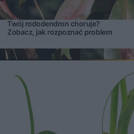
Twój rododendron choruje?
Zobacz, jak rozpoznać problem