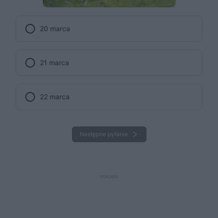
20 marca
21 marca
22 marca
Następne pytanie