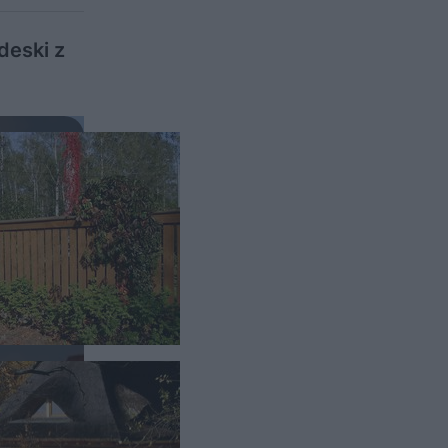
deski z