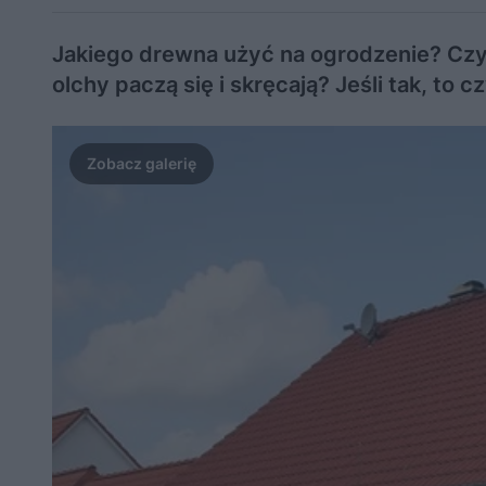
Jakiego drewna użyć na ogrodzenie? Czy
olchy paczą się i skręcają? Jeśli tak, to