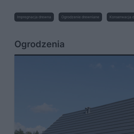
Impregnacja drewna
Ogrodzenie drewniane
Konserwacja 
Ogrodzenia