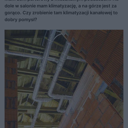
dole w salonie mam klimatyzację, a na górze jest za
gorąco. Czy zrobienie tam klimatyzacji kanałowej to
dobry pomysł?