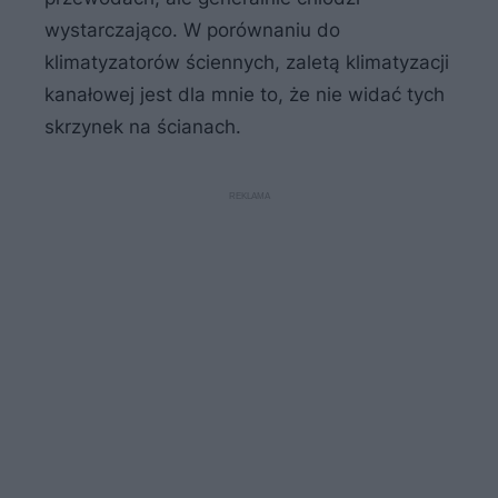
wystarczająco. W porównaniu do
klimatyzatorów ściennych, zaletą klimatyzacji
kanałowej jest dla mnie to, że nie widać tych
skrzynek na ścianach.