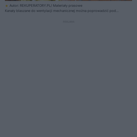
Autor: REKUPERATORY.PL/ Materiały prasowe
Kanały blaszane do wentylacji mechanicznej można poprowadzić pod
stropem poddasza