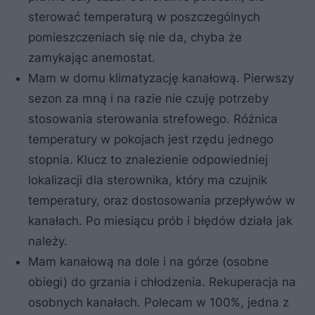
sterować temperaturą w poszczególnych
pomieszczeniach się nie da, chyba że
zamykając anemostat.
Mam w domu klimatyzację kanałową. Pierwszy
sezon za mną i na razie nie czuję potrzeby
stosowania sterowania strefowego. Różnica
temperatury w pokojach jest rzędu jednego
stopnia. Klucz to znalezienie odpowiedniej
lokalizacji dla sterownika, który ma czujnik
temperatury, oraz dostosowania przepływów w
kanałach. Po miesiącu prób i błędów działa jak
należy.
Mam kanałową na dole i na górze (osobne
obiegi) do grzania i chłodzenia. Rekuperacja na
osobnych kanałach. Polecam w 100%, jedna z