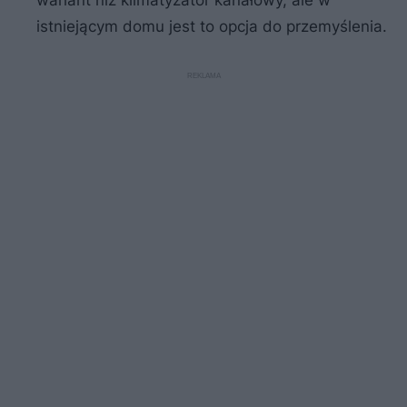
istniejącym domu jest to opcja do przemyślenia.