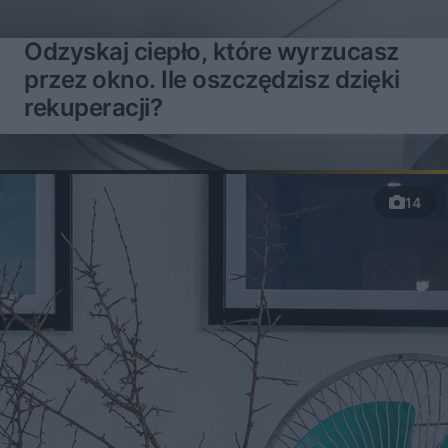
Odzyskaj ciepło, które wyrzucasz
przez okno. Ile oszczędzisz dzięki
rekuperacji?
14