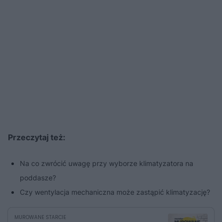
Przeczytaj też:
Na co zwrócić uwagę przy wyborze klimatyzatora na
poddasze?
Czy wentylacja mechaniczna może zastąpić klimatyzację?
MUROWANE STARCIE