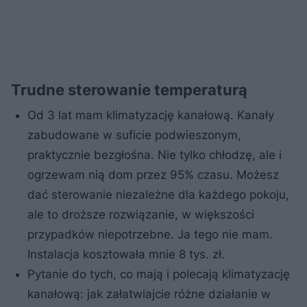
Trudne sterowanie temperaturą
Od 3 lat mam klimatyzację kanałową. Kanały
zabudowane w suficie podwieszonym,
praktycznie bezgłośna. Nie tylko chłodzę, ale i
ogrzewam nią dom przez 95% czasu. Możesz
dać sterowanie niezależne dla każdego pokoju,
ale to droższe rozwiązanie, w większości
przypadków niepotrzebne. Ja tego nie mam.
Instalacja kosztowała mnie 8 tys. zł.
Pytanie do tych, co mają i polecają klimatyzację
kanałową: jak załatwiajcie różne działanie w