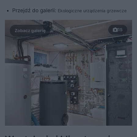
Przejdź do galerii:
Ekologiczne urządzenia grzewcze
15