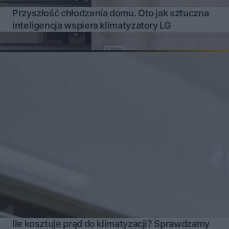
Przyszłość chłodzenia domu. Oto jak sztuczna
inteligencja wspiera klimatyzatory LG
Ile kosztuje prąd do klimatyzacji? Sprawdzamy