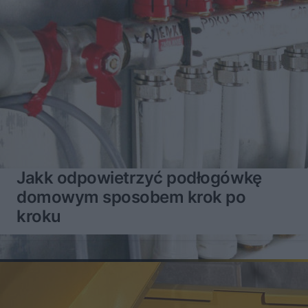
Jakk odpowietrzyć podłogówkę
domowym sposobem krok po
kroku