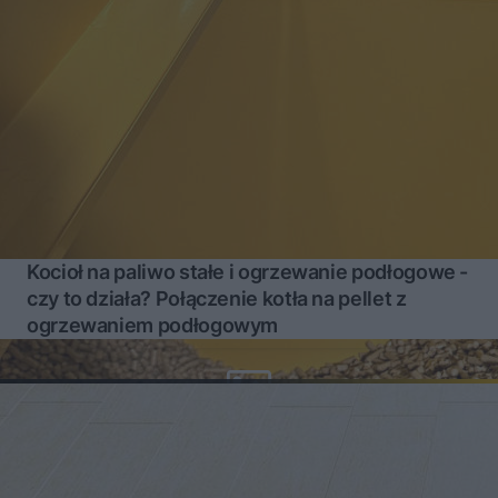
Kocioł na paliwo stałe i ogrzewanie podłogowe -
czy to działa? Połączenie kotła na pellet z
ogrzewaniem podłogowym