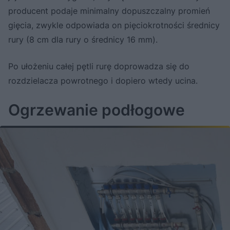
producent podaje minimalny dopuszczalny promień
gięcia, zwykle odpowiada on pięciokrotności średnicy
rury (8 cm dla rury o średnicy 16 mm).
Po ułożeniu całej pętli rurę doprowadza się do
rozdzielacza powrotnego i dopiero wtedy ucina.
Ogrzewanie podłogowe