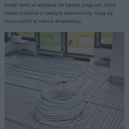
Dzięki temu w wylewce nie będzie połączeń, które
nawet zrobione z należytą starannością mogą się
rozszczelnić w trakcie eksploatacji.