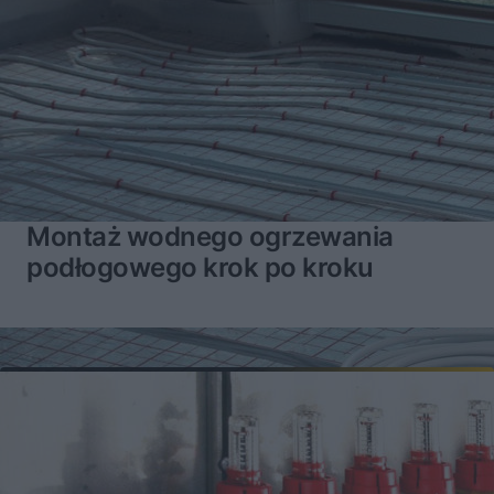
Montaż wodnego ogrzewania
podłogowego krok po kroku