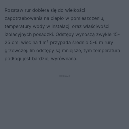
Rozstaw rur dobiera się do wielkości
zapotrzebowania na ciepło w pomieszczeniu,
temperatury wody w instalacji oraz właściwości
izolacyjnych posadzki. Odstępy wynoszą zwykle 15-
25 cm, więc na 1 m² przypada średnio 5-6 m rury
grzewczej. Im odstępy są mniejsze, tym temperatura
podłogi jest bardziej wyrównana.