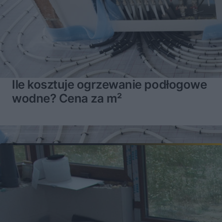
Ile kosztuje ogrzewanie podłogowe
wodne? Cena za m²