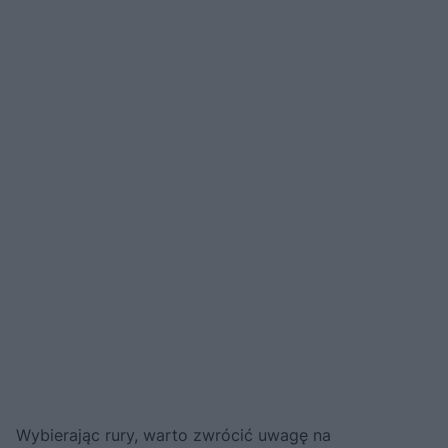
Wybierając rury, warto zwrócić uwagę na