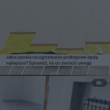
Jakie panele na ogrzewanie podłogowe będą
najlepsze? Sprawdź, na co zwrócić uwagę
6