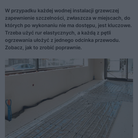
W przypadku każdej wodnej instalacji grzewczej
zapewnienie szczelności, zwłaszcza w miejscach, do
których po wykonaniu nie ma dostępu, jest kluczowe.
Trzeba użyć rur elastycznych, a każdą z pętli
ogrzewania ułożyć z jednego odcinka przewodu.
Zobacz, jak to zrobić poprawnie.