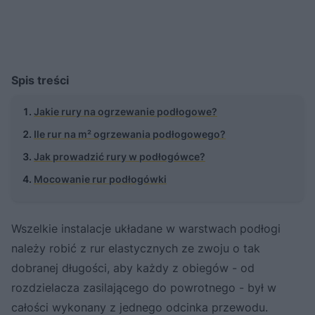
Spis treści
Jakie rury na ogrzewanie podłogowe?
Ile rur na m² ogrzewania podłogowego?
Jak prowadzić rury w podłogówce?
Mocowanie rur podłogówki
Wszelkie instalacje układane w warstwach podłogi
należy robić z rur elastycznych ze zwoju o tak
dobranej długości, aby każdy z obiegów - od
rozdzielacza zasilającego do powrotnego - był w
całości wykonany z jednego odcinka przewodu.