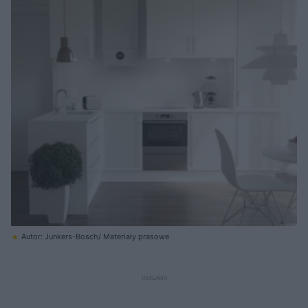
Autor: Junkers-Bosch/ Materiały prasowe