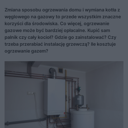
Zmiana sposobu ogrzewania domu i wymiana kotła z
węglowego na gazowy to przede wszystkim znaczne
korzyści dla środowiska. Co więcej, ogrzewanie
gazowe może być bardziej opłacalne. Kupić sam
palnik czy cały kocioł? Gdzie go zainstalować? Czy
trzeba przerabiać instalację grzewczą? Ile kosztuje
ogrzewanie gazem?