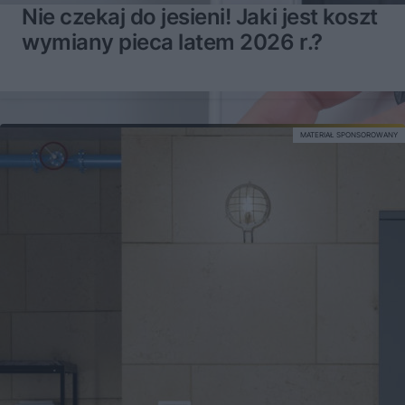
Nie czekaj do jesieni! Jaki jest koszt
wymiany pieca latem 2026 r.?
MATERIAŁ SPONSOROWANY