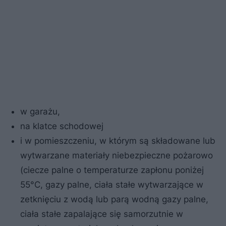
w garażu,
na klatce schodowej
i w pomieszczeniu, w którym są składowane lub
wytwarzane materiały niebezpieczne pożarowo
(ciecze palne o temperaturze zapłonu poniżej
55°C, gazy palne, ciała stałe wytwarzające w
zetknięciu z wodą lub parą wodną gazy palne,
ciała stałe zapalające się samorzutnie w