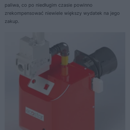
paliwa, co po niedługim czasie powinno
zrekompensować niewiele większy wydatek na jego
zakup.