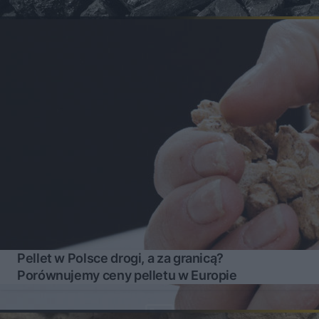
Pellet w Polsce drogi, a za granicą?
Porównujemy ceny pelletu w Europie