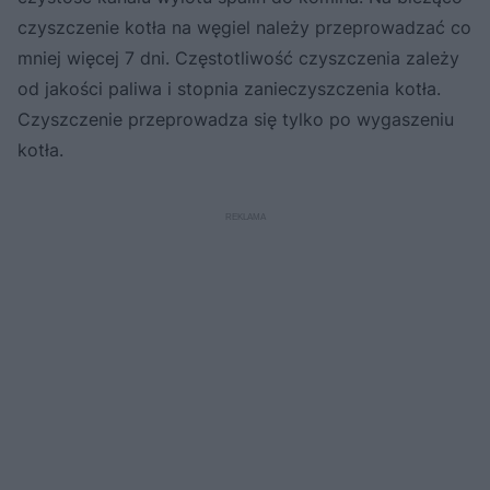
czyszczenie kotła na węgiel należy przeprowadzać co
mniej więcej 7 dni. Częstotliwość czyszczenia zależy
od jakości paliwa i stopnia zanieczyszczenia kotła.
Czyszczenie przeprowadza się tylko po wygaszeniu
kotła.