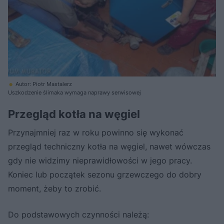
Autor: Piotr Mastalerz
Uszkodzenie ślimaka wymaga naprawy serwisowej
Przegląd kotła na węgiel
Przynajmniej raz w roku powinno się wykonać
przegląd techniczny kotła na węgiel, nawet wówczas
gdy nie widzimy nieprawidłowości w jego pracy.
Koniec lub początek sezonu grzewczego do dobry
moment, żeby to zrobić.
Do podstawowych czynności należą: