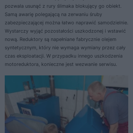
pozwala usunąć z rury ślimaka blokujący go obiekt.
Samą awarię polegającą na zerwaniu śruby
zabezpieczającej można łatwo naprawić samodzielnie.
Wystarczy wyjąć pozostałości uszkodzonej i wstawić
nową. Reduktory są napełniane fabrycznie olejem
syntetycznym, który nie wymaga wymiany przez cały
czas eksploatacji. W przypadku innego uszkodzenia
motoreduktora, konieczne jest wezwanie serwisu.