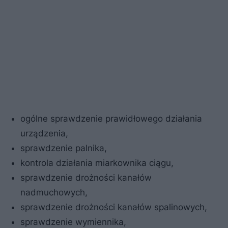
ogólne sprawdzenie prawidłowego działania
urządzenia,
sprawdzenie palnika,
kontrola działania miarkownika ciągu,
sprawdzenie drożności kanałów
nadmuchowych,
sprawdzenie drożności kanałów spalinowych,
sprawdzenie wymiennika,