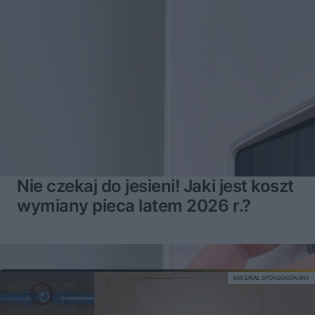
Nie czekaj do jesieni! Jaki jest koszt
wymiany pieca latem 2026 r.?
MATERIAŁ SPONSOROWANY