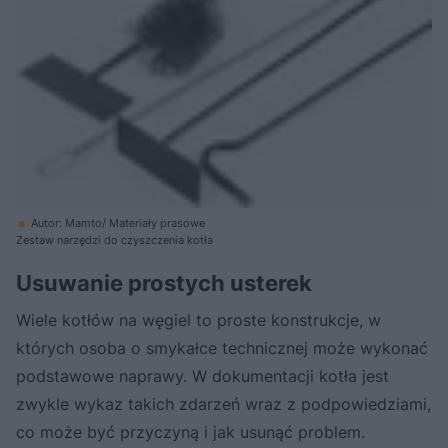
Autor: Mamto/ Materiały prasowe
Zestaw narzędzi do czyszczenia kotła
Usuwanie prostych usterek
Wiele kotłów na węgiel to proste konstrukcje, w
których osoba o smykałce technicznej może wykonać
podstawowe naprawy. W dokumentacji kotła jest
zwykle wykaz takich zdarzeń wraz z podpowiedziami,
co może być przyczyną i jak usunąć problem.