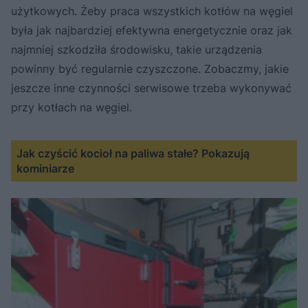
użytkowych. Żeby praca wszystkich kotłów na węgiel
była jak najbardziej efektywna energetycznie oraz jak
najmniej szkodziła środowisku, takie urządzenia
powinny być regularnie czyszczone. Zobaczmy, jakie
jeszcze inne czynności serwisowe trzeba wykonywać
przy kotłach na węgiel.
Jak czyścić kocioł na paliwa stałe? Pokazują
kominiarze