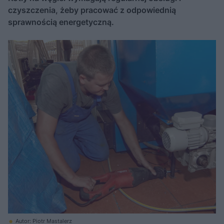
czyszczenia, żeby pracować z odpowiednią
sprawnością energetyczną.
Autor: Piotr Mastalerz