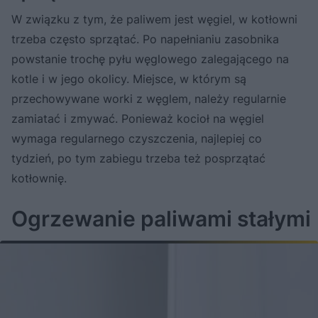
W związku z tym, że paliwem jest węgiel, w kotłowni
trzeba często sprzątać. Po napełnianiu zasobnika
powstanie trochę pyłu węglowego zalegającego na
kotle i w jego okolicy. Miejsce, w którym są
przechowywane worki z węglem, należy regularnie
zamiatać i zmywać. Ponieważ kocioł na węgiel
wymaga regularnego czyszczenia, najlepiej co
tydzień, po tym zabiegu trzeba też posprzątać
kotłownię.
Ogrzewanie paliwami stałymi