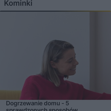
Kominki
Dogrzewanie domu - 5
sprawdzonych sposobów