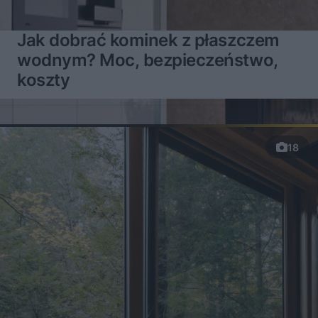
Jak dobrać kominek z płaszczem
wodnym? Moc, bezpieczeństwo,
koszty
18