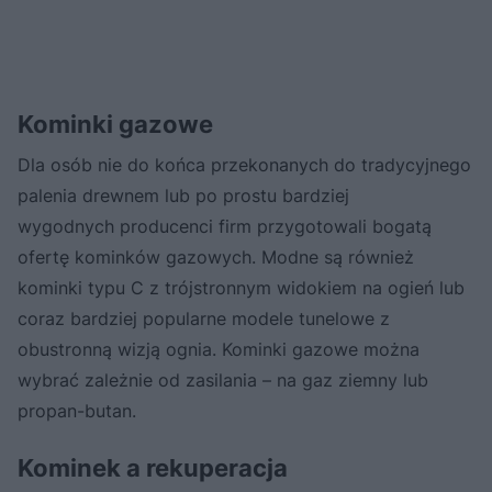
Kominki gazowe
Dla osób nie do końca przekonanych do tradycyjnego
palenia drewnem lub po prostu bardziej
wygodnych producenci firm przygotowali bogatą
ofertę kominków gazowych. Modne są również
kominki typu C z trójstronnym widokiem na ogień lub
coraz bardziej popularne modele tunelowe z
obustronną wizją ognia. Kominki gazowe można
wybrać zależnie od zasilania – na gaz ziemny lub
propan-butan.
Kominek a rekuperacja