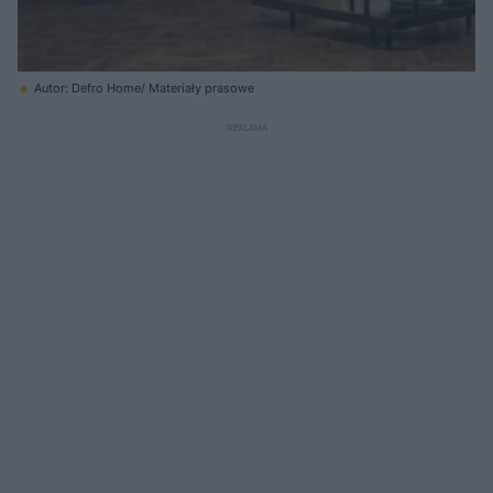
Autor: Defro Home/ Materiały prasowe