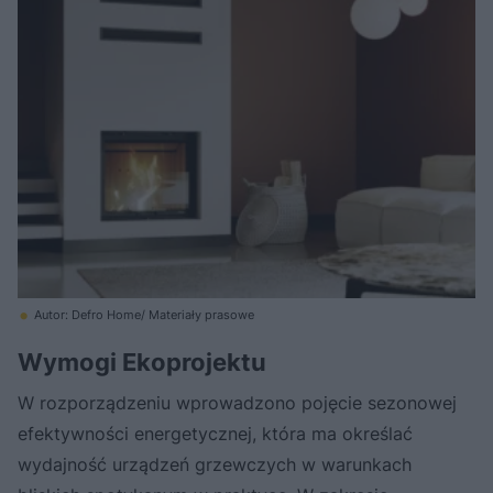
Autor: Defro Home/ Materiały prasowe
Wymogi Ekoprojektu
W rozporządzeniu wprowadzono pojęcie sezonowej
efektywności energetycznej, która ma określać
wydajność urządzeń grzewczych w warunkach