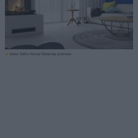
Autor: Defro Home/ Materiały prasowe