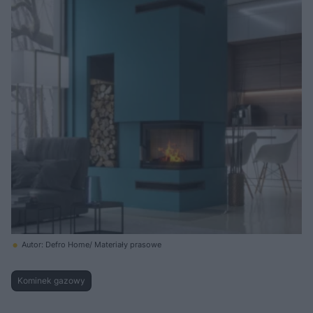
Autor: Defro Home/ Materiały prasowe
Kominek gazowy