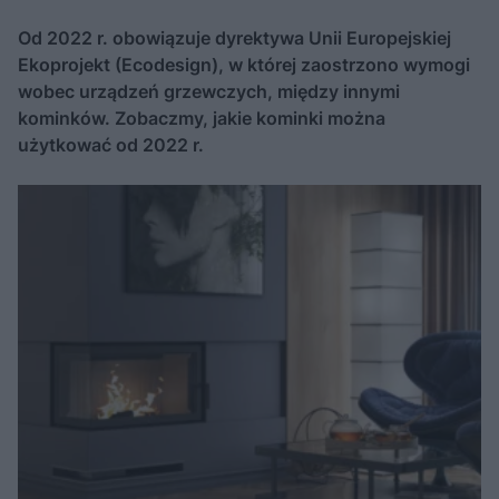
Od 2022 r. obowiązuje dyrektywa Unii Europejskiej
Ekoprojekt (Ecodesign), w której zaostrzono wymogi
wobec urządzeń grzewczych, między innymi
kominków. Zobaczmy, jakie kominki można
użytkować od 2022 r.