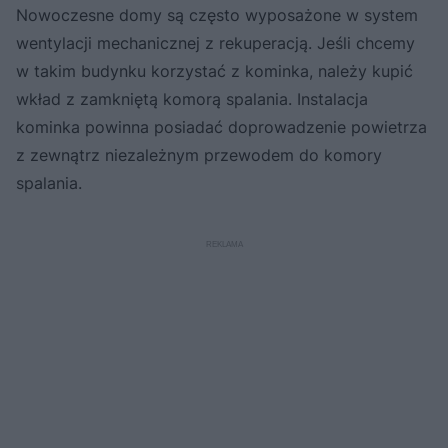
Nowoczesne domy są często wyposażone w system
wentylacji mechanicznej z rekuperacją. Jeśli chcemy
w takim budynku korzystać z kominka, należy kupić
wkład z zamkniętą komorą spalania. Instalacja
kominka powinna posiadać doprowadzenie powietrza
z zewnątrz niezależnym przewodem do komory
spalania.