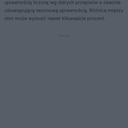
sprawnością liczoną wg starych przepisów a obecnie
obowiązującą sezonową sprawnością. Różnica między
nimi może wynosić nawet kilkanaście procent.