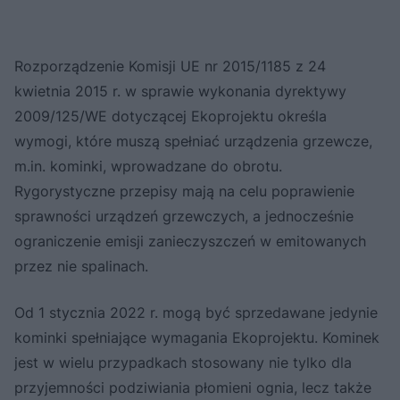
Rozporządzenie Komisji UE nr 2015/1185 z 24
kwietnia 2015 r. w sprawie wykonania dyrektywy
2009/125/WE dotyczącej Ekoprojektu określa
wymogi, które muszą spełniać urządzenia grzewcze,
m.in. kominki, wprowadzane do obrotu.
Rygorystyczne przepisy mają na celu poprawienie
sprawności urządzeń grzewczych, a jednocześnie
ograniczenie emisji zanieczyszczeń w emitowanych
przez nie spalinach.
Od 1 stycznia 2022 r. mogą być sprzedawane jedynie
kominki spełniające wymagania Ekoprojektu. Kominek
jest w wielu przypadkach stosowany nie tylko dla
przyjemności podziwiania płomieni ognia, lecz także