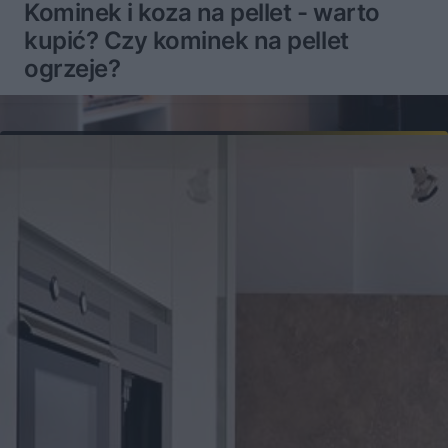
Kominek i koza na pellet - warto
kupić? Czy kominek na pellet
ogrzeje?