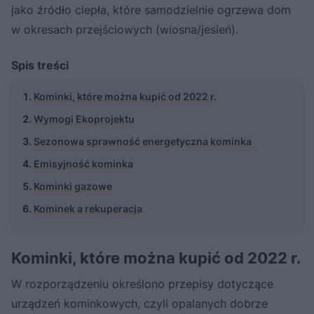
jako źródło ciepła, które samodzielnie ogrzewa dom
w okresach przejściowych (wiosna/jesień).
Spis treści
Kominki, które można kupić od 2022 r.
Wymogi Ekoprojektu
Sezonowa sprawność energetyczna kominka
Emisyjność kominka
Kominki gazowe
Kominek a rekuperacja
Kominki, które można kupić od 2022 r.
W rozporządzeniu określono przepisy dotyczące
urządzeń kominkowych, czyli opalanych dobrze