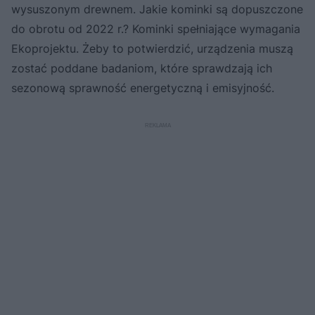
wysuszonym drewnem. Jakie kominki są dopuszczone
do obrotu od 2022 r.? Kominki spełniające wymagania
Ekoprojektu. Żeby to potwierdzić, urządzenia muszą
zostać poddane badaniom, które sprawdzają ich
sezonową sprawność energetyczną i emisyjność.