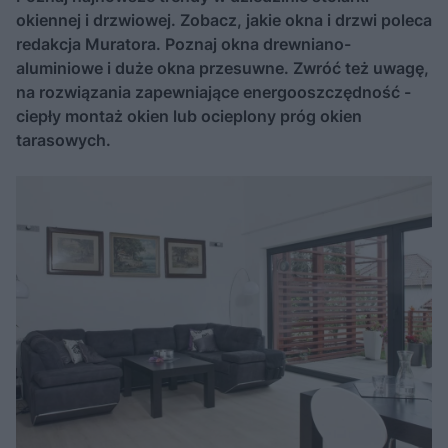
okiennej i drzwiowej. Zobacz, jakie okna i drzwi poleca
redakcja Muratora. Poznaj okna drewniano-
aluminiowe i duże okna przesuwne. Zwróć też uwagę,
na rozwiązania zapewniające energooszczędność -
ciepły montaż okien lub ocieplony próg okien
tarasowych.