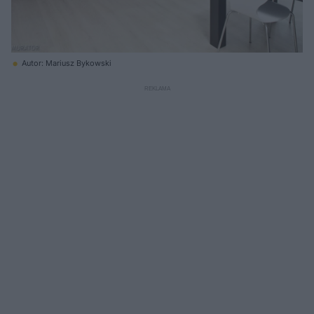
Autor: Mariusz Bykowski