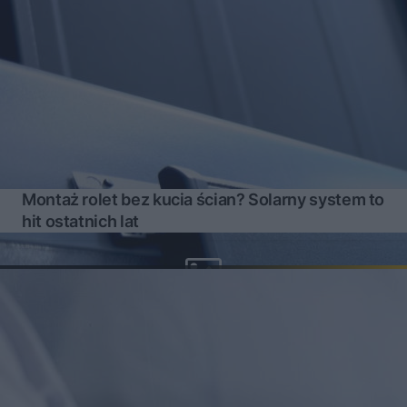
Montaż rolet bez kucia ścian? Solarny system to
hit ostatnich lat