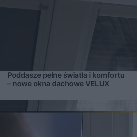
Poddasze pełne światła i komfortu
– nowe okna dachowe VELUX