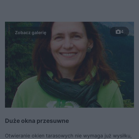
4
Duże okna przesuwne
Otwieranie okien tarasowych nie wymaga już wysiłku,