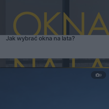
Jak wybrać okna na lata?
9