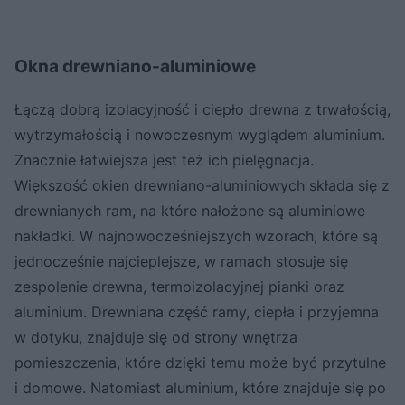
Okna drewniano-aluminiowe
Łączą dobrą izolacyjność i ciepło drewna z trwałością,
wytrzymałością i nowoczesnym wyglądem aluminium.
Znacznie łatwiejsza jest też ich pielęgnacja.
Większość okien drewniano-aluminiowych składa się z
drewnianych ram, na które nałożone są aluminiowe
nakładki. W najnowocześniejszych wzorach, które są
jednocześnie najcieplejsze, w ramach stosuje się
zespolenie drewna, termoizolacyjnej pianki oraz
aluminium. Drewniana część ramy, ciepła i przyjemna
w dotyku, znajduje się od strony wnętrza
pomieszczenia, które dzięki temu może być przytulne
i domowe. Natomiast aluminium, które znajduje się po