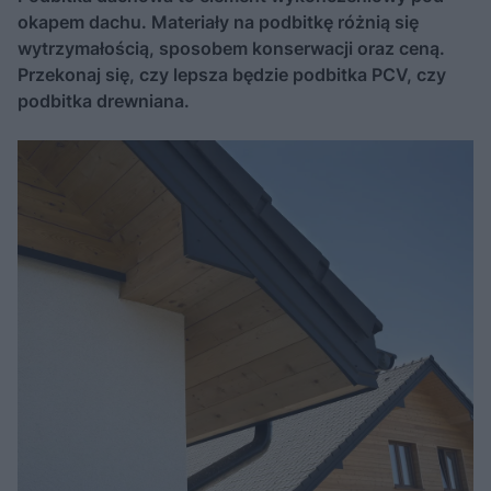
okapem dachu. Materiały na podbitkę różnią się
wytrzymałością, sposobem konserwacji oraz ceną.
Przekonaj się, czy lepsza będzie podbitka PCV, czy
podbitka drewniana.