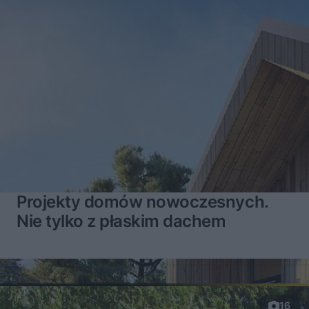
Projekty domów nowoczesnych.
Nie tylko z płaskim dachem
16