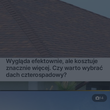
Wygląda efektownie, ale kosztuje
znacznie więcej. Czy warto wybrać
dach czterospadowy?
14