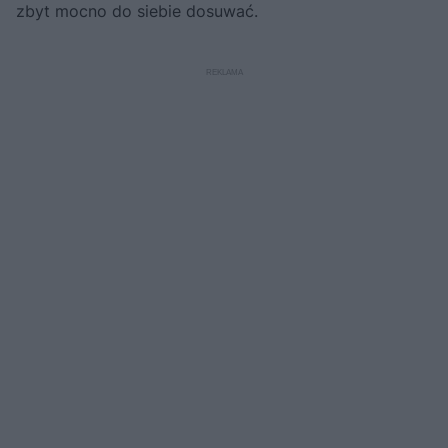
zbyt mocno do siebie dosuwać.