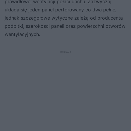
prawidłowej wentylacji połaci dachu. Zazwyczaj
układa się jeden panel perforowany co dwa pełne,
jednak szczegółowe wytyczne zależą od producenta
podbitki, szerokości paneli oraz powierzchni otworów
wentylacyjnych.