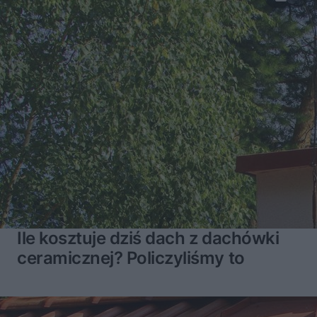
Ile kosztuje dziś dach z dachówki
ceramicznej? Policzyliśmy to