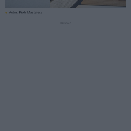
Autor: Piotr Mastalerz