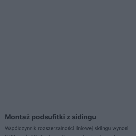
Montaż podsufitki z sidingu
Współczynnik rozszerzalności liniowej sidingu wynosi