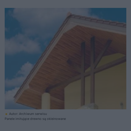
Autor: Archiwum serwisu
Panele imitujące drewno są okleinowane