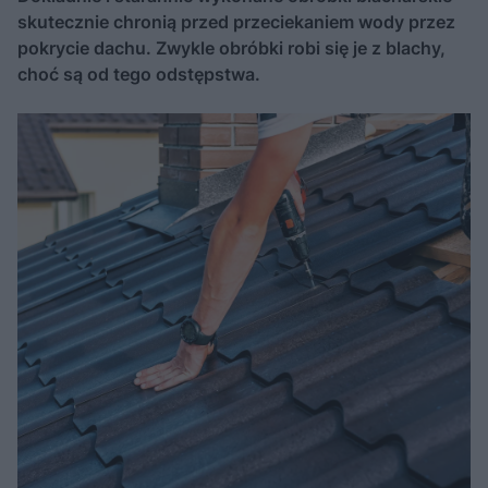
skutecznie chronią przed przeciekaniem wody przez
pokrycie dachu. Zwykle obróbki robi się je z blachy,
choć są od tego odstępstwa.