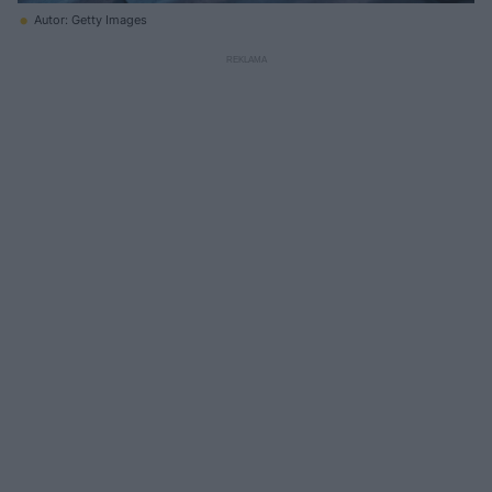
Autor: Getty Images