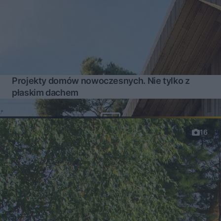
Projekty domów nowoczesnych. Nie tylko z
płaskim dachem
16