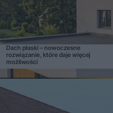
Dach płaski – nowoczesne
rozwiązanie, które daje więcej
możliwości