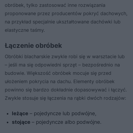
obróbek, tylko zastosować inne rozwiązania
proponowane przez producentów pokryć dachowych,
na przykład specjalnie ukształtowane dachówki lub
elastyczne taśmy.
Łączenie obróbek
Obróbki blacharskie zwykle robi się w warsztacie lub
– jeśli ma się odpowiedni sprzęt – bezpośrednio na
budowie. Większość obróbek mocuje się przed
ułożeniem pokrycia na dachu. Elementy obróbek
powinno się bardzo dokładnie dopasowywać i łączyć.
Zwykle stosuje się łączenia na rąbki dwóch rodzajów:
leżące
– pojedyncze lub podwójne,
stojące
– pojedyncze albo podwójne.