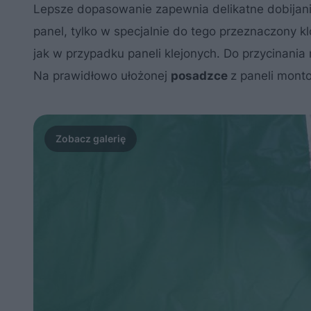
Lepsze dopasowanie zapewnia delikatne dobijani
panel, tylko w specjalnie do tego przeznaczony k
jak w przypadku paneli klejonych. Do przycinania
Na prawidłowo ułożonej
posadzce
z paneli mont