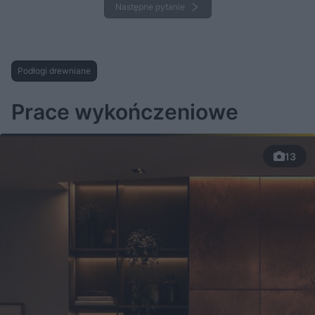
Następne pytanie
Podłogi drewniane
Prace wykończeniowe
13