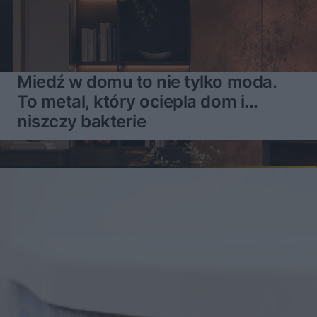
Miedź w domu to nie tylko moda.
To metal, który ociepla dom i...
niszczy bakterie