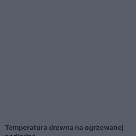
Temperatura drewna na ogrzewanej