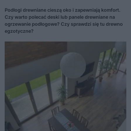
Podłogi drewniane cieszą oko i zapewniają komfort.
Czy warto polecać deski lub panele drewniane na
ogrzewanie podłogowe? Czy sprawdzi się tu drewno
egzotyczne?