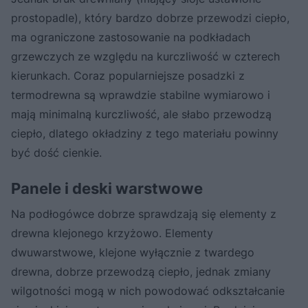
prostopadle), który bardzo dobrze przewodzi ciepło,
ma ograniczone zastosowanie na podkładach
grzewczych ze względu na kurczliwość w czterech
kierunkach. Coraz popularniejsze posadzki z
termodrewna są wprawdzie stabilne wymiarowo i
mają minimalną kurczliwość, ale słabo przewodzą
ciepło, dlatego okładziny z tego materiału powinny
być dość cienkie.
Panele i deski warstwowe
Na podłogówce dobrze sprawdzają się elementy z
drewna klejonego krzyżowo. Elementy
dwuwarstwowe, klejone wyłącznie z twardego
drewna, dobrze przewodzą ciepło, jednak zmiany
wilgotności mogą w nich powodować odkształcanie