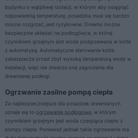
budynku o wątpliwej izolacji, w którym aby osiągnąć
odpowiednią temperaturę, posadzka musi się bardzo
mocno rozgrzać, jest ryzykowne. Drewno można
bezpiecznie układać na podłogówce, w której
czynnikiem grzejnym jest woda podgrzewana w kotle
z automatyką. Automatyczne sterowanie kotła
zabezpiecza przed zbyt wysoką temperaturą wody w
instalacji, więc nie stwarza ona zagrożenia dla
drewnianej podłogi.
Ogrzwanie zasilne pompą ciepła
Za najbezpieczniejsze dla posadzek drewnianych
uznaje się to
ogrzewanie podłogowe
, w którym
czynnikiem grzejnym jest woda czerpiąca ciepło z
pompy ciepła. Ponieważ jednak takie ogrzewanie ma