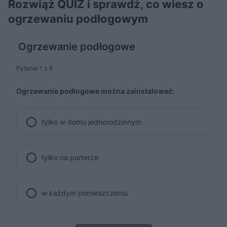
Rozwiąż QUIZ i sprawdź, co wiesz o
ogrzewaniu podłogowym
Ogrzewanie podłogowe
Pytanie 1 z 6
Ogrzewanie podłogowe można zainstalować:
tylko w domu jednorodzinnym
tylko na parterze
w każdym pomieszczeniu