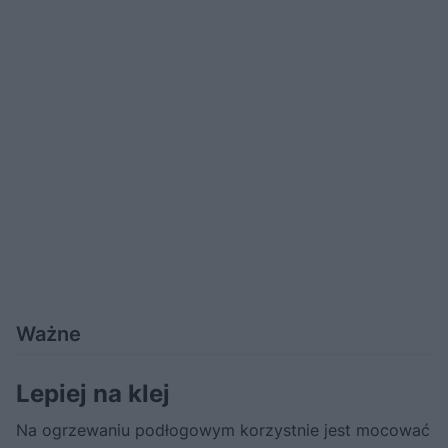
Ważne
Lepiej na klej
Na ogrzewaniu podłogowym korzystnie jest mocować