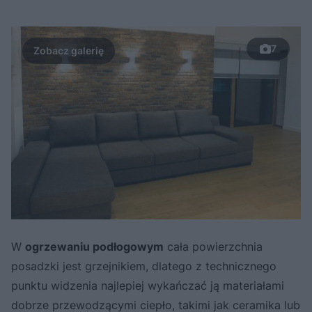
7
W
ogrzewaniu podłogowym
cała powierzchnia
posadzki jest grzejnikiem, dlatego z technicznego
punktu widzenia najlepiej wykańczać ją materiałami
dobrze przewodzącymi ciepło, takimi jak ceramika lub