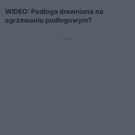
WIDEO: Podłoga drewniana na
ogrzewaniu podłogowym?