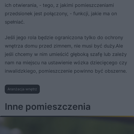
ich otwierania, - tego, z jakimi pomieszczeniami
przedsionek jest połączony, - funkcji, jakie ma on
spełniać.
Jeśli jego rola będzie ograniczona tylko do ochrony
wnętrza domu przed zimnem, nie musi być duży.Ale
jeśli chcemy w nim umieścić głęboką szafę lub zależy
nam na miejscu na ustawienie wózka dziecięcego czy
inwalidzkiego, pomieszczenie powinno być obszerne.
Aranżacja wnętrz
Inne pomieszczenia