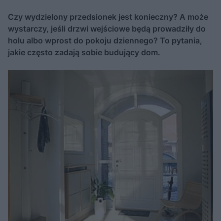
Czy wydzielony przedsionek jest konieczny? A może
wystarczy, jeśli drzwi wejściowe będą prowadziły do
holu albo wprost do pokoju dziennego? To pytania,
jakie często zadają sobie budujący dom.