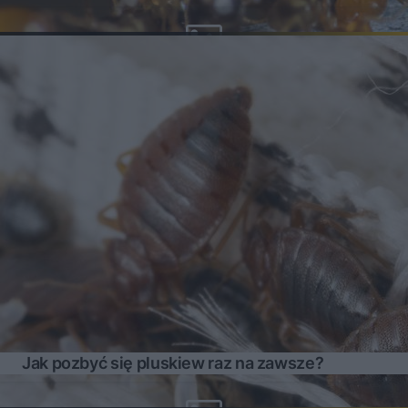
Jak pozbyć się pluskiew raz na zawsze?