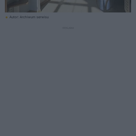
Autor: Archiwum serwisu