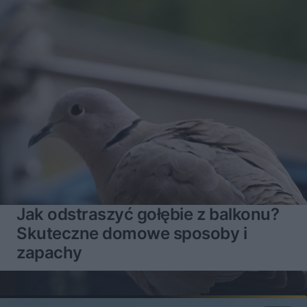
Jak odstraszyć gołębie z balkonu?
Skuteczne domowe sposoby i
zapachy