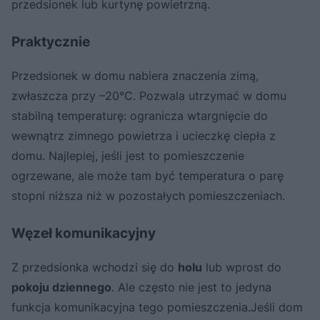
przedsionek lub kurtynę powietrzną.
Praktycznie
Przedsionek w domu nabiera znaczenia zimą,
zwłaszcza przy –20°C. Pozwala utrzymać w domu
stabilną temperaturę: ogranicza wtargnięcie do
wewnątrz zimnego powietrza i ucieczkę ciepła z
domu. Najlepiej, jeśli jest to pomieszczenie
ogrzewane, ale może tam być temperatura o parę
stopni niższa niż w pozostałych pomieszczeniach.
Węzeł komunikacyjny
Z przedsionka wchodzi się do
holu
lub wprost do
pokoju dziennego
. Ale często nie jest to jedyna
funkcja komunikacyjna tego pomieszczenia.Jeśli dom