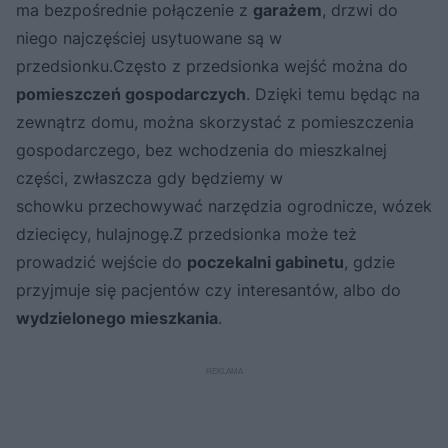
ma bezpośrednie połączenie z
garażem
, drzwi do
niego najczęściej usytuowane są w
przedsionku.Często z przedsionka wejść można do
pomieszczeń gospodarczych
. Dzięki temu będąc na
zewnątrz domu, można skorzystać z pomieszczenia
gospodarczego, bez wchodzenia do mieszkalnej
części, zwłaszcza gdy będziemy w
schowku przechowywać narzędzia ogrodnicze, wózek
dziecięcy, hulajnogę.Z przedsionka może też
prowadzić wejście do
poczekalni gabinetu
, gdzie
przyjmuje się pacjentów czy interesantów, albo do
wydzielonego mieszkania
.