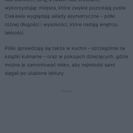
wykorzystując miejsca, które zwykle pozostają puste.
Ciekawie wyglądają układy asymetryczne – półki
różnej długości i wysokości, które nadają wnętrzu
lekkości.
Półki sprawdzają się także w kuchni – szczególnie na
książki kulinarne – oraz w pokojach dziecięcych, gdzie
można je zamontować nisko, aby najmłodsi sami
sięgali po ulubione lektury.