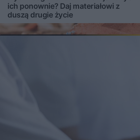
ich ponownie? Daj materiałowi z
duszą drugie życie