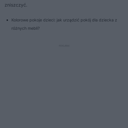
zniszczyć.
Kolorowe pokoje dzieci: jak urządzić pokój dla dziecka z
różnych mebli?