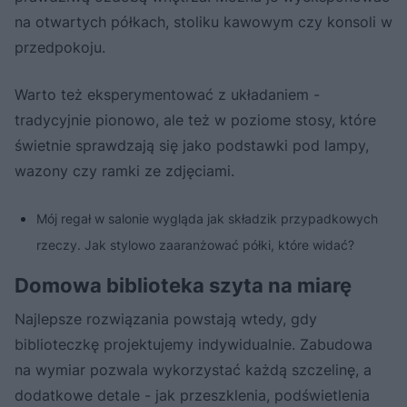
na otwartych półkach, stoliku kawowym czy konsoli w
przedpokoju.
Warto też eksperymentować z układaniem -
tradycyjnie pionowo, ale też w poziome stosy, które
świetnie sprawdzają się jako podstawki pod lampy,
wazony czy ramki ze zdjęciami.
Mój regał w salonie wygląda jak składzik przypadkowych
rzeczy. Jak stylowo zaaranżować półki, które widać?
Domowa biblioteka szyta na miarę
Najlepsze rozwiązania powstają wtedy, gdy
biblioteczkę projektujemy indywidualnie. Zabudowa
na wymiar pozwala wykorzystać każdą szczelinę, a
dodatkowe detale - jak przeszklenia, podświetlenia