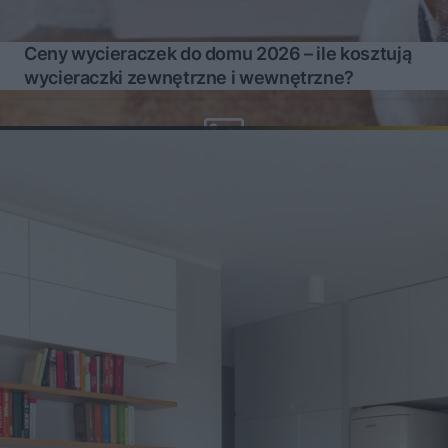
Ceny wycieraczek do domu 2026 – ile kosztują
wycieraczki zewnętrzne i wewnętrzne?