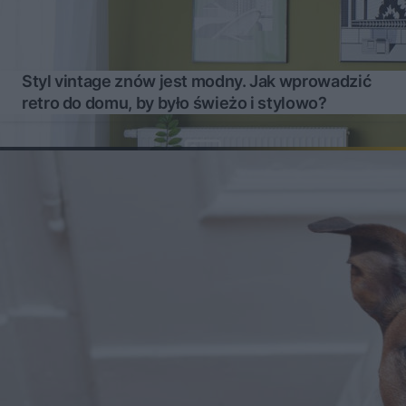
Styl vintage znów jest modny. Jak wprowadzić
retro do domu, by było świeżo i stylowo?