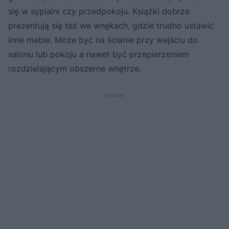
się w sypialni czy przedpokoju. Książki dobrze
prezentują się też we wnękach, gdzie trudno ustawić
inne meble. Może być na ścianie przy wejściu do
salonu lub pokoju a nawet być przepierzeniem
rozdzielającym obszerne wnętrze.