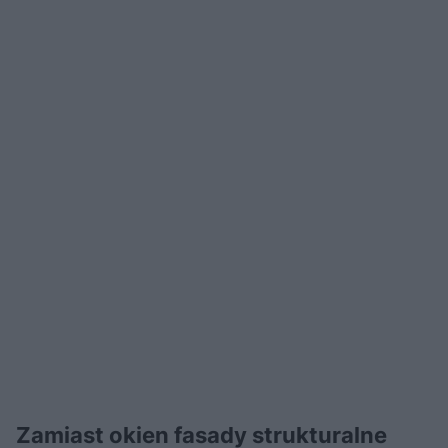
Zamiast okien fasady strukturalne