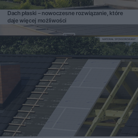
Dach płaski – nowoczesne rozwiązanie, które
daje więcej możliwości
MATERIAŁ SPONSOROWANY