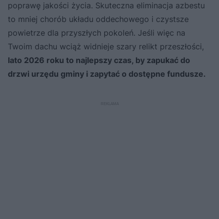
poprawę jakości życia. Skuteczna eliminacja azbestu
to mniej chorób układu oddechowego i czystsze
powietrze dla przyszłych pokoleń. Jeśli więc na
Twoim dachu wciąż widnieje szary relikt przeszłości,
lato 2026 roku to najlepszy czas, by zapukać do
drzwi urzędu gminy i zapytać o dostępne fundusze.