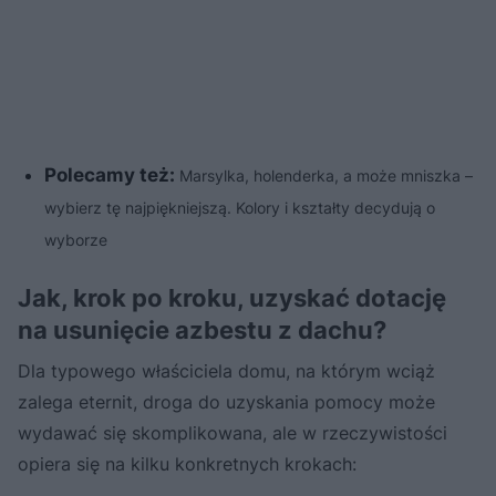
Polecamy też:
Marsylka, holenderka, a może mniszka –
wybierz tę najpiękniejszą. Kolory i kształty decydują o
wyborze
Jak, krok po kroku, uzyskać dotację
na usunięcie azbestu z dachu?
Dla typowego właściciela domu, na którym wciąż
zalega eternit, droga do uzyskania pomocy może
wydawać się skomplikowana, ale w rzeczywistości
opiera się na kilku konkretnych krokach: