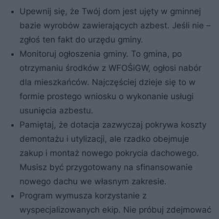
Upewnij się, że Twój dom jest ujęty w gminnej
bazie wyrobów zawierających azbest. Jeśli nie –
zgłoś ten fakt do urzędu gminy.
Monitoruj ogłoszenia gminy. To gmina, po
otrzymaniu środków z WFOŚiGW, ogłosi nabór
dla mieszkańców. Najczęściej dzieje się to w
formie prostego wniosku o wykonanie usługi
usunięcia azbestu.
Pamiętaj, że dotacja zazwyczaj pokrywa koszty
demontażu i utylizacji, ale rzadko obejmuje
zakup i montaż nowego pokrycia dachowego.
Musisz być przygotowany na sfinansowanie
nowego dachu we własnym zakresie.
Program wymusza korzystanie z
wyspecjalizowanych ekip. Nie próbuj zdejmować