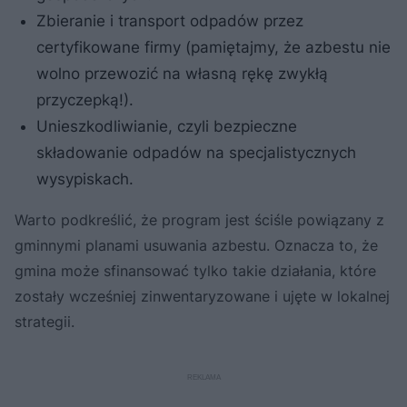
Zbieranie i transport odpadów przez
certyfikowane firmy (pamiętajmy, że azbestu nie
wolno przewozić na własną rękę zwykłą
przyczepką!).
Unieszkodliwianie, czyli bezpieczne
składowanie odpadów na specjalistycznych
wysypiskach.
Warto podkreślić, że program jest ściśle powiązany z
gminnymi planami usuwania azbestu. Oznacza to, że
gmina może sfinansować tylko takie działania, które
zostały wcześniej zinwentaryzowane i ujęte w lokalnej
strategii.