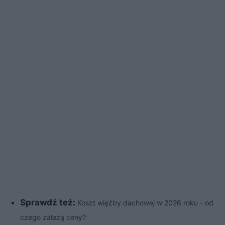
Sprawdź też:
Koszt więźby dachowej w 2026 roku - od
czego zależą ceny?