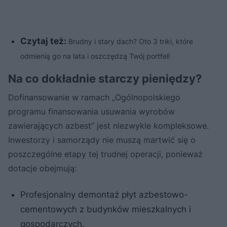
Czytaj też:
Brudny i stary dach? Oto 3 triki, które
odmienią go na lata i oszczędzą Twój portfel!
Na co dokładnie starczy pieniędzy?
Dofinansowanie w ramach „Ogólnopolskiego
programu finansowania usuwania wyrobów
zawierających azbest” jest niezwykle kompleksowe.
Inwestorzy i samorządy nie muszą martwić się o
poszczególne etapy tej trudnej operacji, ponieważ
dotacje obejmują:
Profesjonalny demontaż płyt azbestowo-
cementowych z budynków mieszkalnych i
gospodarczych.