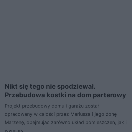
Nikt się tego nie spodziewał.
Przebudowa kostki na dom parterowy
Projekt przebudowy domu i garażu został
opracowany w całości przez Mariusza i jego żonę
Marzenę, obejmując zarówno układ pomieszczeń, jak i
wymiary.