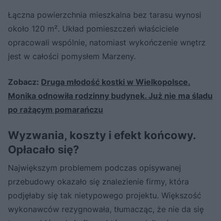
Łączna powierzchnia mieszkalna bez tarasu wynosi
około 120 m². Układ pomieszczeń właściciele
opracowali wspólnie, natomiast wykończenie wnętrz
jest w całości pomysłem Marzeny.
Zobacz:
Druga młodość kostki w Wielkopolsce.
Monika odnowiła rodzinny budynek. Już nie ma śladu
po rażącym pomarańczu
Wyzwania, koszty i efekt końcowy.
Opłacało się?
Największym problemem podczas opisywanej
przebudowy okazało się znalezienie firmy, która
podjęłaby się tak nietypowego projektu. Większość
wykonawców rezygnowała, tłumacząc, że nie da się