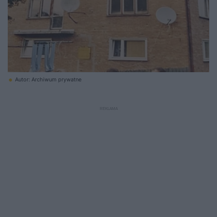
Autor: Archiwum prywatne