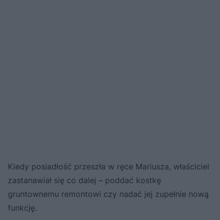
Kiedy posiadłość przeszła w ręce Mariusza, właściciel
zastanawiał się co dalej – poddać kostkę
gruntownemu remontowi czy nadać jej zupełnie nową
funkcję.