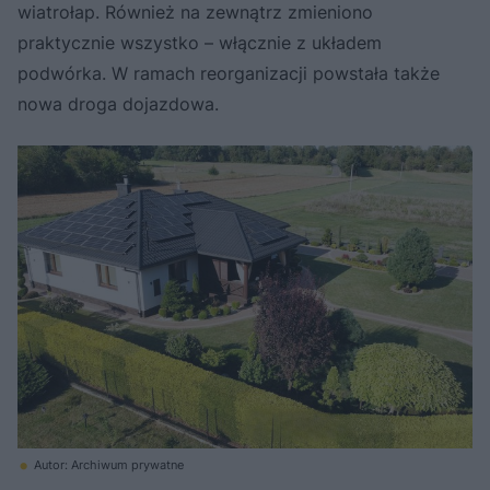
wiatrołap. Również na zewnątrz zmieniono
praktycznie wszystko – włącznie z układem
podwórka. W ramach reorganizacji powstała także
nowa droga dojazdowa.
Autor: Archiwum prywatne