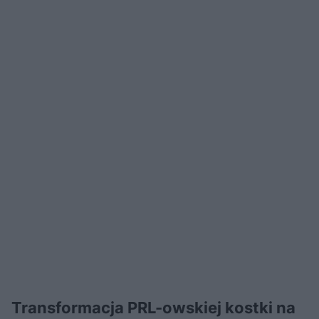
Transformacja PRL-owskiej kostki na