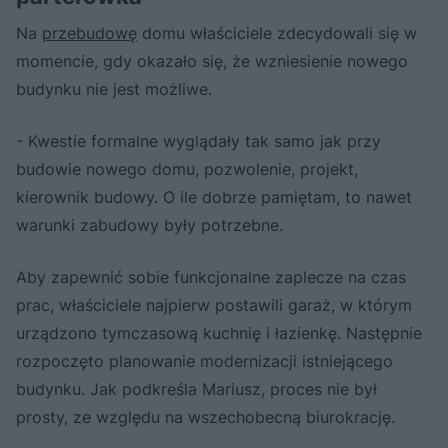
Na
przebudowę
domu właściciele zdecydowali się w
momencie, gdy okazało się, że wzniesienie nowego
budynku nie jest możliwe.
- Kwestie formalne wyglądały tak samo jak przy
budowie nowego domu, pozwolenie, projekt,
kierownik budowy. O ile dobrze pamiętam, to nawet
warunki zabudowy były potrzebne.
Aby zapewnić sobie funkcjonalne zaplecze na czas
prac, właściciele najpierw postawili garaż, w którym
urządzono tymczasową kuchnię i łazienkę. Następnie
rozpoczęto planowanie modernizacji istniejącego
budynku. Jak podkreśla Mariusz, proces nie był
prosty, ze względu na wszechobecną biurokrację.