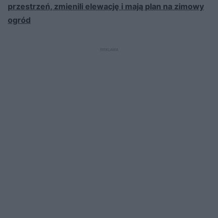
przestrzeń, zmienili elewację i mają plan na zimowy
ogród