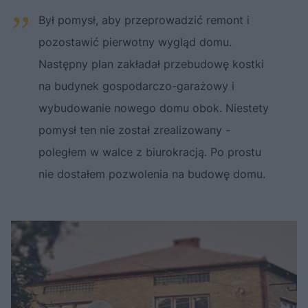
Był pomysł, aby przeprowadzić remont i
pozostawić pierwotny wygląd domu.
Następny plan zakładał przebudowę kostki
na budynek gospodarczo-garażowy i
wybudowanie nowego domu obok. Niestety
pomysł ten nie został zrealizowany -
poległem w walce z biurokracją. Po prostu
nie dostałem pozwolenia na budowę domu.