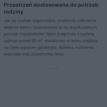
Przestrzeń dostosowana do potrzeb
rodziny
Jak już zostało wspomniane, zmieniono całkowicie
wnętrze domu i dostosowano je do współczesnych
potrzeb mieszkańców. Salon połączony z kuchnią
zajmuje ponad 60 m², dodatkowo w domu znajdują
się dwie sypialnie, garderoba, łazienka, kotłownia,
wiatrołap oraz przestronny taras.