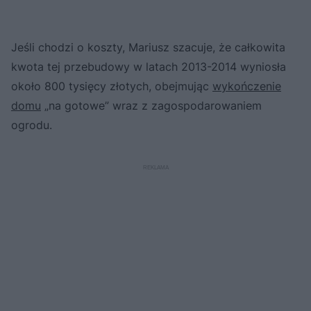
Jeśli chodzi o koszty, Mariusz szacuje, że całkowita
kwota tej przebudowy w latach 2013-2014 wyniosła
około 800 tysięcy złotych, obejmując
wykończenie
domu
„na gotowe” wraz z zagospodarowaniem
ogrodu.