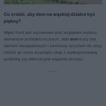
Co zrobić, aby dom na wąskiej działce być
piękny?
Wąski front jest wyzwaniem pod względem wyboru
elementów architektonicznych. Jeśli
dom
kryty jest
dachem dwuspadowym i zwrócony szczytem do ulicy,
zdobić go może wysunięty okap z wyeksponowaną
podbitką czy dekoracyjne wiązanie szczytu.