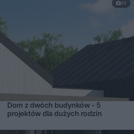
20
Dom z dwóch budynków - 5
projektów dla dużych rodzin