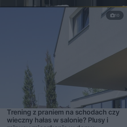
10
Trening z praniem na schodach czy
wieczny hałas w salonie? Plusy i