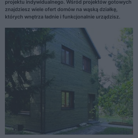
projektu indywidualnego. Wśród projektów gotowych
znajdziesz wiele ofert domów na wąską działkę,
których wnętrza ładnie i funkcjonalnie urządzisz.