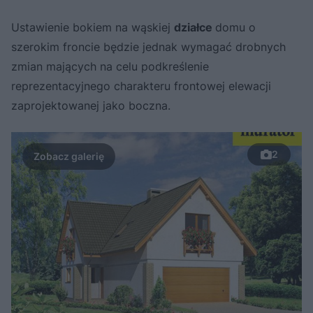
Ustawienie bokiem na wąskiej
działce
domu o
szerokim froncie będzie jednak wymagać drobnych
zmian mających na celu podkreślenie
reprezentacyjnego charakteru frontowej elewacji
zaprojektowanej jako boczna.
2