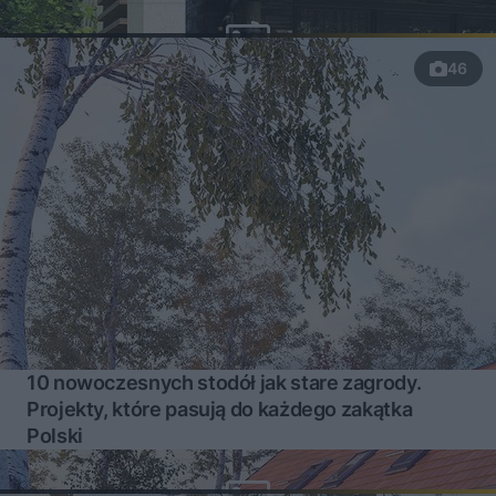
46
10 nowoczesnych stodół jak stare zagrody.
Projekty, które pasują do każdego zakątka
Polski