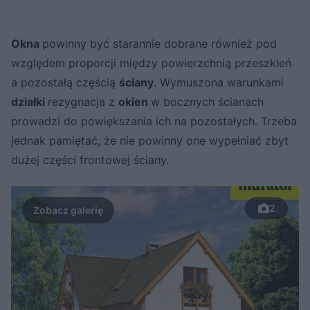
Okna
powinny być starannie dobrane również pod
względem proporcji między powierzchnią przeszkleń
a pozostałą częścią
ściany
. Wymuszona warunkami
działki
rezygnacja z
okien
w bocznych ścianach
prowadzi do powiększania ich na pozostałych. Trzeba
jednak pamiętać, że nie powinny one wypełniać zbyt
dużej części frontowej ściany.
2