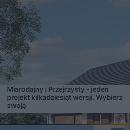
Miarodajny i Przejrzysty - jeden
projekt kilkadziesiąt wersji. Wybierz
swoją