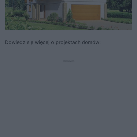
Dowiedz się więcej o projektach domów: