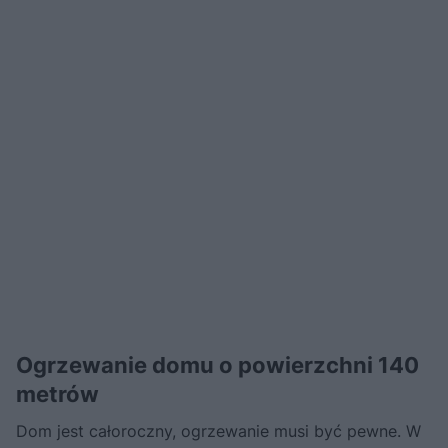
Ogrzewanie domu o powierzchni 140
metrów
Dom jest całoroczny, ogrzewanie musi być pewne. W