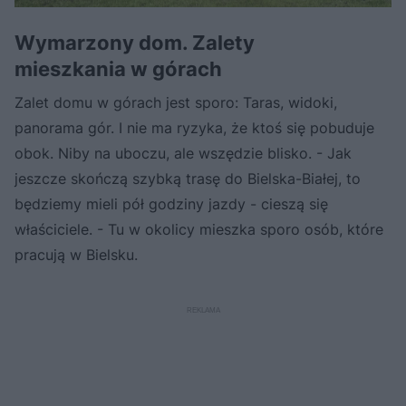
Wymarzony dom. Zalety
mieszkania w górach
Zalet domu w górach jest sporo: Taras, widoki,
panorama gór. I nie ma ryzyka, że ktoś się pobuduje
obok. Niby na uboczu, ale wszędzie blisko. - Jak
jeszcze skończą szybką trasę do Bielska-Białej, to
będziemy mieli pół godziny jazdy - cieszą się
właściciele. - Tu w okolicy mieszka sporo osób, które
pracują w Bielsku.