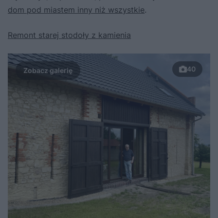
dom pod miastem inny niż wszystkie
.
Remont starej stodoły z kamienia
40