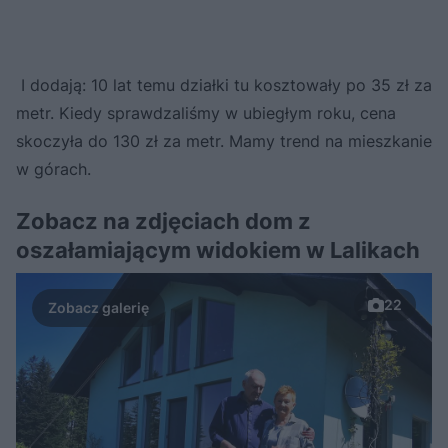
I dodają: 10 lat temu działki tu kosztowały po 35 zł za
metr. Kiedy sprawdzaliśmy w ubiegłym roku, cena
skoczyła do 130 zł za metr. Mamy trend na mieszkanie
w górach.
Zobacz na zdjęciach dom z
oszałamiającym widokiem w Lalikach
22