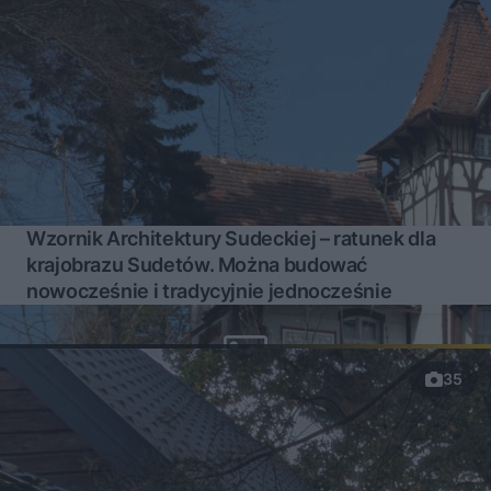
Wzornik Architektury Sudeckiej – ratunek dla
krajobrazu Sudetów. Można budować
nowocześnie i tradycyjnie jednocześnie
35