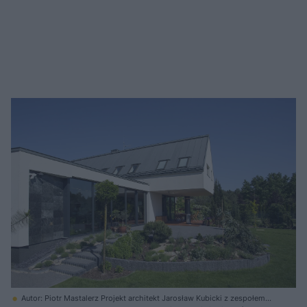
Autor: Piotr Mastalerz Projekt architekt Jarosław Kubicki z zespołem