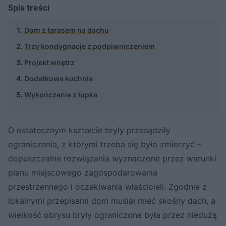
Spis treści
Dom z tarasem na dachu
Trzy kondygnacje z podpiwniczeniem
Projekt wnętrz
Dodatkowa kuchnia
Wykończenie z łupka
O ostatecznym kształcie bryły przesądziły
ograniczenia, z którymi trzeba się było zmierzyć –
dopuszczalne rozwiązania wyznaczone przez warunki
planu miejscowego zagospodarowania
przestrzennego i oczekiwania właścicieli. Zgodnie z
lokalnymi przepisami dom musiał mieć skośny dach, a
wielkość obrysu bryły ograniczona była przez niedużą