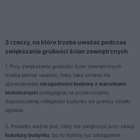
3 rzeczy, na które trzeba uważać podczas
zwiększania grubości ścian zewnętrznych
1. Przy zwiększaniu grubości ścian zewnętrznych
trzeba jednak uważać, żeby taka zmiana nie
spowodowała
niezgodności budowy z warunkami
technicznymi
polegającej na przekroczeniu
dopuszczalnej odległości budynku od granicy działki
sąsiada.
2. Ponadto ważne jest, żeby nie zwiększyć przy okazji
kubatury budynku
, bo to byłoby już odstąpienie