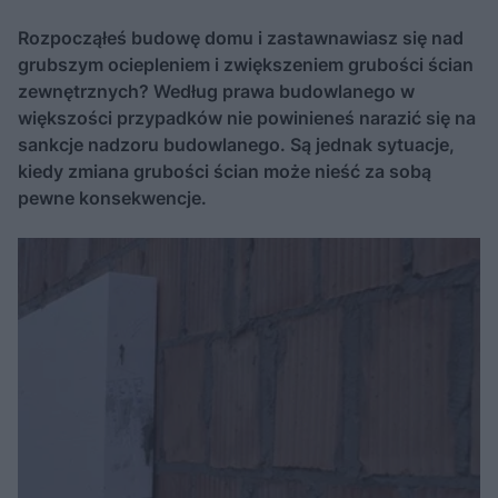
Rozpocząłeś budowę domu i zastawnawiasz się nad
grubszym ociepleniem i zwiększeniem grubości ścian
zewnętrznych? Według prawa budowlanego w
większości przypadków nie powinieneś narazić się na
sankcje nadzoru budowlanego. Są jednak sytuacje,
kiedy zmiana grubości ścian może nieść za sobą
pewne konsekwencje.