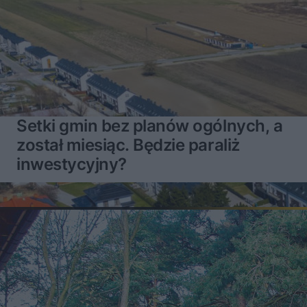
Setki gmin bez planów ogólnych, a
został miesiąc. Będzie paraliż
inwestycyjny?