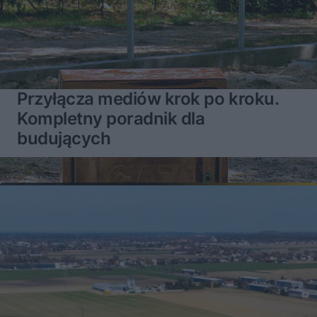
Przyłącza mediów krok po kroku.
Kompletny poradnik dla
budujących