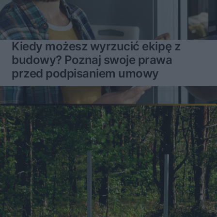
Kiedy możesz wyrzucić ekipę z
budowy? Poznaj swoje prawa
przed podpisaniem umowy