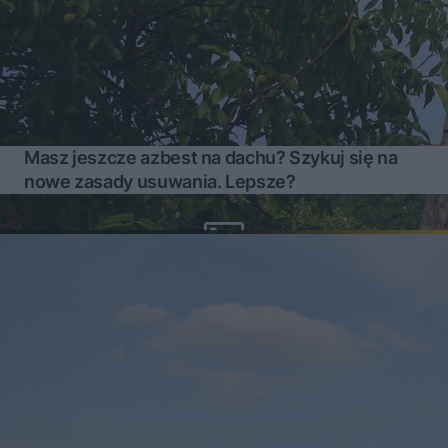
Masz jeszcze azbest na dachu? Szykuj się na
nowe zasady usuwania. Lepsze?