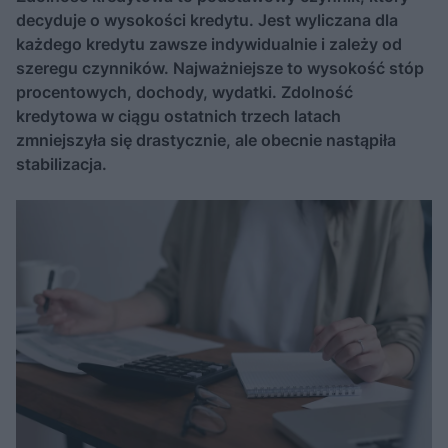
decyduje o wysokości kredytu. Jest wyliczana dla
każdego kredytu zawsze indywidualnie i zależy od
szeregu czynników. Najważniejsze to wysokość stóp
procentowych, dochody, wydatki. Zdolność
kredytowa w ciągu ostatnich trzech latach
zmniejszyła się drastycznie, ale obecnie nastąpiła
stabilizacja.