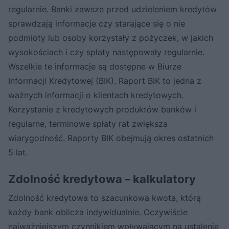
regularnie. Banki zawsze przed udzieleniem kredytów
sprawdzają informacje czy starające się o nie
podmioty lub osoby korzystały z pożyczek, w jakich
wysokościach i czy spłaty następowały regularnie.
Wszelkie te informacje są dostępne w Biurze
Informacji Kredytowej (BIK). Raport BIK to jedna z
ważnych informacji o klientach kredytowych.
Korzystanie z kredytowych produktów banków i
regularne, terminowe spłaty rat zwiększa
wiarygodność. Raporty BIK obejmują okres ostatnich
5 lat.
Zdolność kredytowa – kalkulatory
Zdolność kredytowa to szacunkowa kwota, którą
każdy bank oblicza indywidualnie. Oczywiście
najważniejszym czynnikiem wpływającym na ustalenie