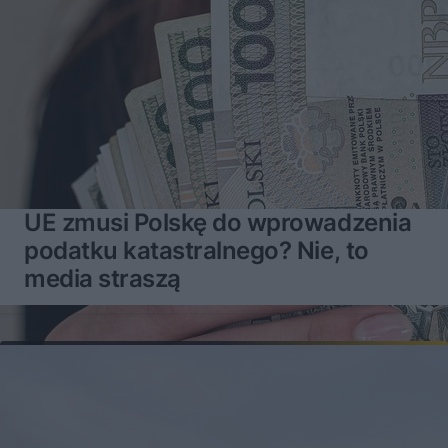
UE zmusi Polskę do wprowadzenia
podatku katastralnego? Nie, to
media straszą