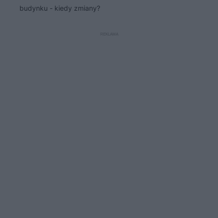
budynku - kiedy zmiany?