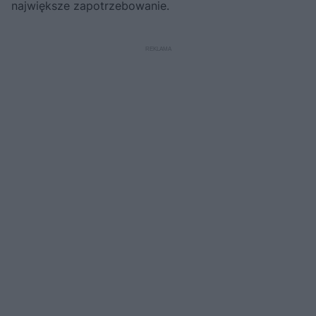
największe zapotrzebowanie.