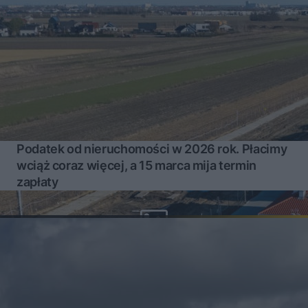
Podatek od nieruchomości w 2026 rok. Płacimy
wciąż coraz więcej, a 15 marca mija termin
zapłaty