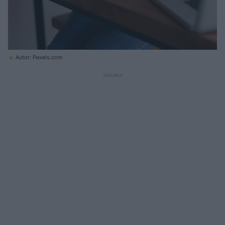
Autor: Pexels.com