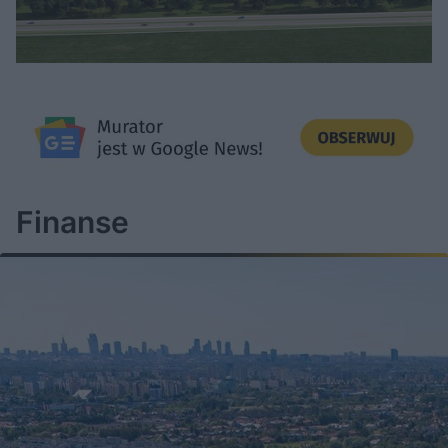
Finanse