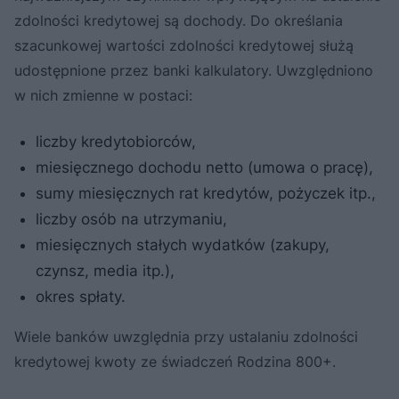
zdolności kredytowej są dochody. Do określania
szacunkowej wartości zdolności kredytowej służą
udostępnione przez banki kalkulatory. Uwzględniono
w nich zmienne w postaci:
liczby kredytobiorców,
miesięcznego dochodu netto (umowa o pracę),
sumy miesięcznych rat kredytów, pożyczek itp.,
liczby osób na utrzymaniu,
miesięcznych stałych wydatków (zakupy,
czynsz, media itp.),
okres spłaty.
Wiele banków uwzględnia przy ustalaniu zdolności
kredytowej kwoty ze świadczeń Rodzina 800+.