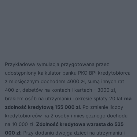
Przykładowa symulacja przygotowana przez
udostępniony kalkulator banku PKO BP: kredytobiorca
z miesięcznym dochodem 4000 zł, sumą innych rat
400 zł, debetów na kontach i kartach - 3000 zł,
brakiem osób na utrzymaniu i okresie spłaty 20 lat
ma
zdolność kredytową 155 000 zł
. Po zmianie liczby
kredytobiorców na 2 osoby i miesięcznego dochodu
na 10 000 zł.
Zdolność kredytowa wzrasta do 525
000 zł.
Przy dodaniu dwojga dzieci na utrzymaniu i