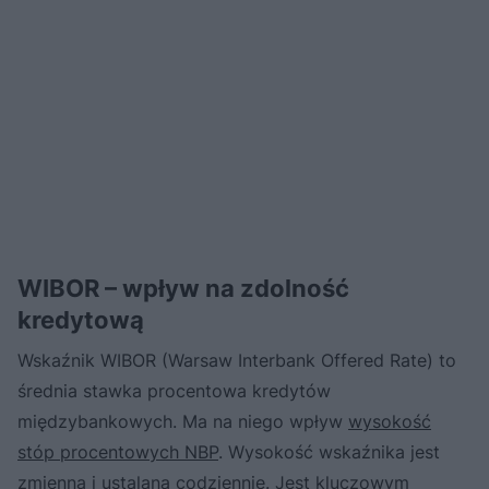
WIBOR – wpływ na zdolność
kredytową
Wskaźnik WIBOR (Warsaw Interbank Offered Rate) to
średnia stawka procentowa kredytów
międzybankowych. Ma na niego wpływ
wysokość
stóp procentowych NBP
. Wysokość wskaźnika jest
zmienna i ustalana codziennie. Jest kluczowym