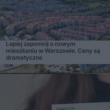
Lepiej zapomnij o nowym
mieszkaniu w Warszawie. Ceny są
dramatyczne