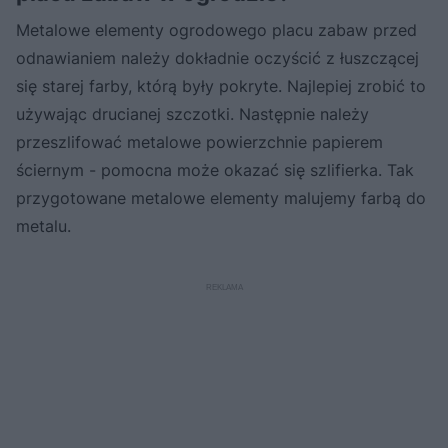
Metalowe elementy ogrodowego placu zabaw przed
odnawianiem należy dokładnie oczyścić z łuszczącej
się starej farby, którą były pokryte. Najlepiej zrobić to
używając drucianej szczotki. Następnie należy
przeszlifować metalowe powierzchnie papierem
ściernym - pomocna może okazać się szlifierka. Tak
przygotowane metalowe elementy malujemy farbą do
metalu.