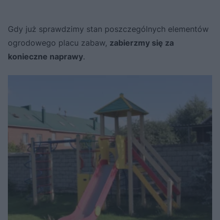
Gdy już sprawdzimy stan poszczególnych elementów
ogrodowego placu zabaw,
zabierzmy się za
konieczne naprawy
.