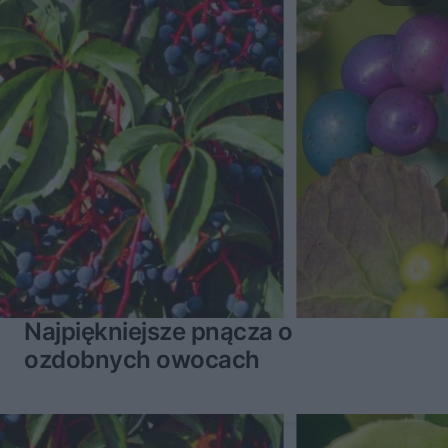
Najpiękniejsze pnącza o
ozdobnych owocach