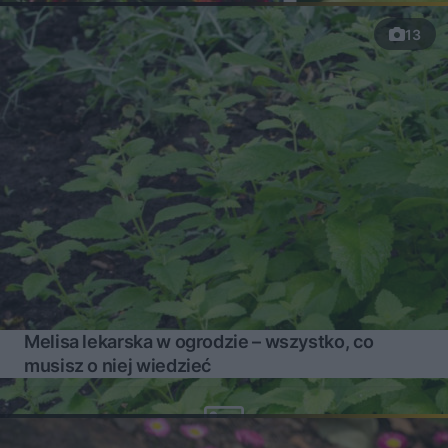
13
Melisa lekarska w ogrodzie – wszystko, co
musisz o niej wiedzieć