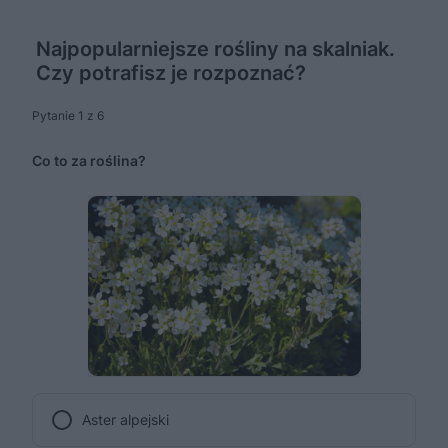
Najpopularniejsze rośliny na skalniak.
Czy potrafisz je rozpoznać?
Pytanie 1 z 6
Co to za roślina?
Aster alpejski