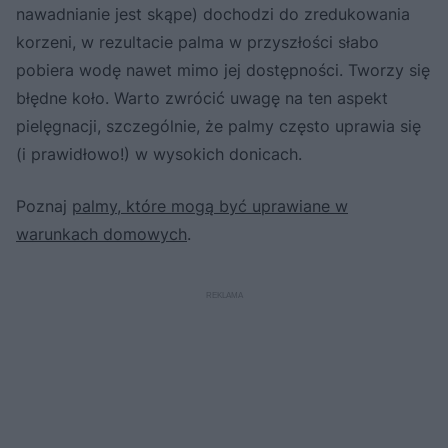
nawadnianie jest skąpe) dochodzi do zredukowania
korzeni, w rezultacie palma w przyszłości słabo
pobiera wodę nawet mimo jej dostępności. Tworzy się
błędne koło. Warto zwrócić uwagę na ten aspekt
pielęgnacji, szczególnie, że palmy często uprawia się
(i prawidłowo!) w wysokich donicach.
Poznaj
palmy, które mogą być uprawiane w
warunkach domowych
.