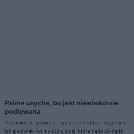
Palma usycha, bo jest niewłaściwie
podlewana
Ten wniosek nasuwa się sam, gdy chodzi o usychanie
jakiejkolwiek rośliny pokojowej, która bądź co bądź