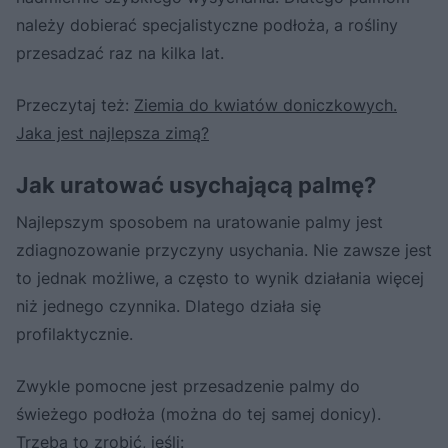
należy dobierać specjalistyczne podłoża, a rośliny
przesadzać raz na kilka lat.
Przeczytaj też:
Ziemia do kwiatów doniczkowych.
Jaka jest najlepsza zimą?
Jak uratować usychającą palmę?
Najlepszym sposobem na uratowanie palmy jest
zdiagnozowanie przyczyny usychania. Nie zawsze jest
to jednak możliwe, a często to wynik działania więcej
niż jednego czynnika. Dlatego działa się
profilaktycznie.
Zwykle pomocne jest przesadzenie palmy do
świeżego podłoża (można do tej samej donicy).
Trzeba to zrobić, jeśli: