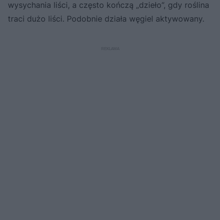
wysychania liści, a często kończą „dzieło”, gdy roślina
traci dużo liści. Podobnie działa węgiel aktywowany.