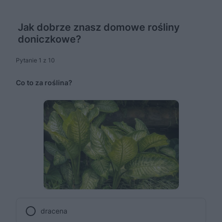
Jak dobrze znasz domowe rośliny
doniczkowe?
Pytanie 1 z 10
Co to za roślina?
dracena