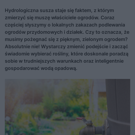
Hydrologiczna susza staje się faktem, z którym
zmierzyć się muszę właściciele ogrodów. Coraz
częściej słyszymy o lokalnych zakazach podlewania
ogrodów przydomowych i działek. Czy to oznacza, że
musimy pożegnać się z pięknym, zielonym ogrodem?
Absolutnie nie! Wystarczy zmienić podejście i zacząć
świadomie wybierać rośliny, które doskonale poradzą
sobie w trudniejszych warunkach oraz inteligentnie
gospodarować wodą opadową.