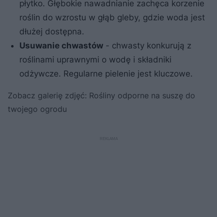
płytko. Głębokie nawadnianie zachęca korzenie
roślin do wzrostu w głąb gleby, gdzie woda jest
dłużej dostępna.
Usuwanie chwastów
- chwasty konkurują z
roślinami uprawnymi o wodę i składniki
odżywcze. Regularne pielenie jest kluczowe.
Zobacz galerię zdjęć: Rośliny odporne na suszę do
twojego ogrodu