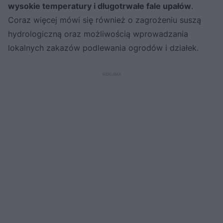
wysokie temperatury i długotrwałe fale upałów
.
Coraz więcej mówi się również o zagrożeniu suszą
hydrologiczną oraz możliwością wprowadzania
lokalnych zakazów podlewania ogrodów i działek.