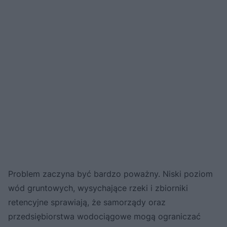
Problem zaczyna być bardzo poważny. Niski poziom
wód gruntowych, wysychające rzeki i zbiorniki
retencyjne sprawiają, że samorządy oraz
przedsiębiorstwa wodociągowe mogą ograniczać