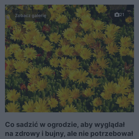
21
Co sadzić w ogrodzie, aby wyglądał
na zdrowy i bujny, ale nie potrzebował