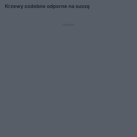
Krzewy ozdobne odporne na suszę