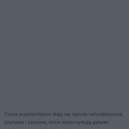
Coraz popularniejsze stają się ogrody naturalistyczne,
preriowe i żwirowe, które wykorzystują gatunki