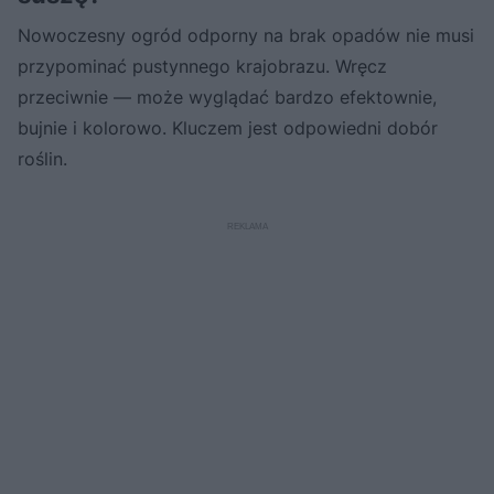
Nowoczesny ogród odporny na brak opadów nie musi
przypominać pustynnego krajobrazu. Wręcz
przeciwnie — może wyglądać bardzo efektownie,
bujnie i kolorowo. Kluczem jest odpowiedni dobór
roślin.