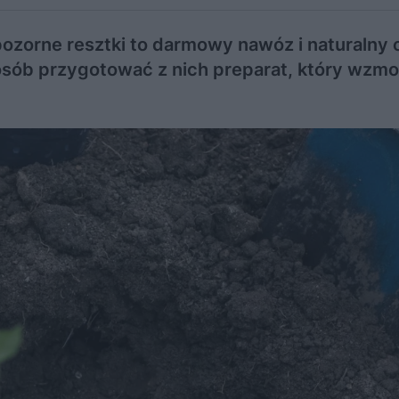
pozorne resztki to darmowy nawóz i naturalny
sób przygotować z nich preparat, który wzmo