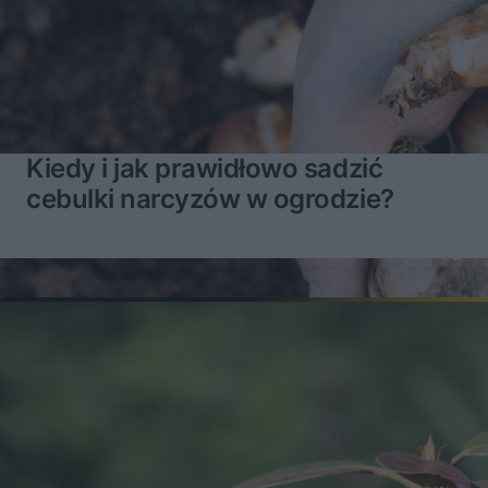
Kiedy i jak prawidłowo sadzić
cebulki narcyzów w ogrodzie?