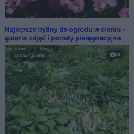
Najlepsze byliny do ogrodu w cieniu -
galeria zdjęć i porady pielęgnacyjne
29