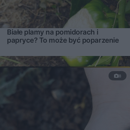
Białe plamy na pomidorach i
papryce? To może być poparzenie
8