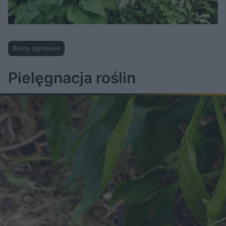
Byliny ogrodowe
Pielęgnacja roślin