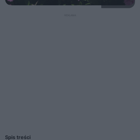
Spis treści