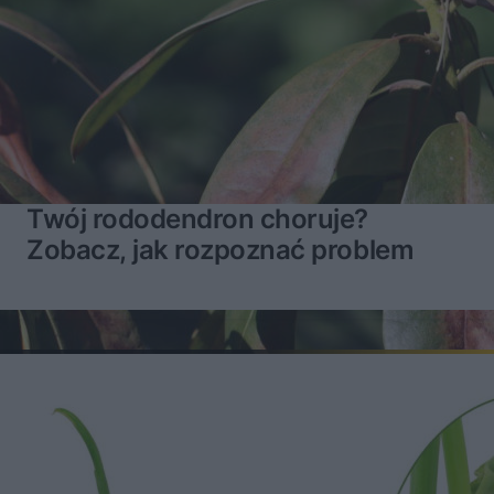
Twój rododendron choruje?
Zobacz, jak rozpoznać problem