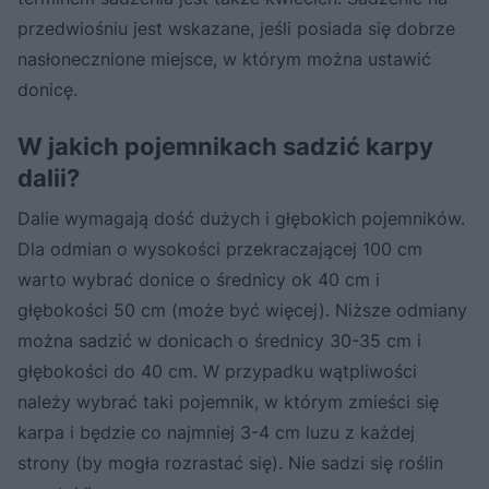
przedwiośniu jest wskazane, jeśli posiada się dobrze
nasłonecznione miejsce, w którym można ustawić
donicę.
W jakich pojemnikach sadzić karpy
dalii?
Dalie wymagają dość dużych i głębokich pojemników.
Dla odmian o wysokości przekraczającej 100 cm
warto wybrać donice o średnicy ok 40 cm i
głębokości 50 cm (może być więcej). Niższe odmiany
można sadzić w donicach o średnicy 30-35 cm i
głębokości do 40 cm. W przypadku wątpliwości
należy wybrać taki pojemnik, w którym zmieści się
karpa i będzie co najmniej 3-4 cm luzu z każdej
strony (by mogła rozrastać się). Nie sadzi się roślin