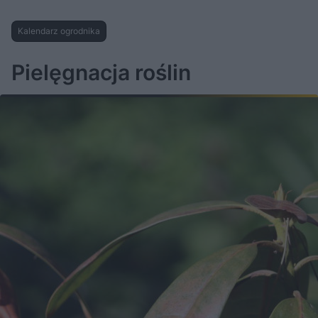
Kalendarz ogrodnika
Pielęgnacja roślin