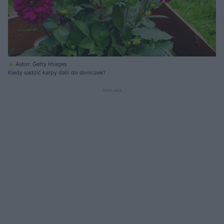
Autor: Getty Images
Kiedy sadzić karpy dalii do doniczek?