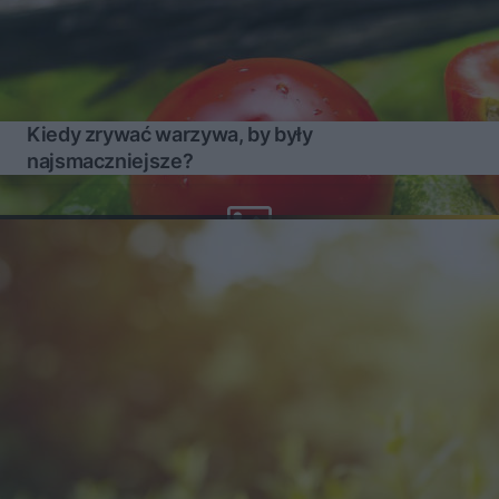
Kiedy zrywać warzywa, by były
najsmaczniejsze?