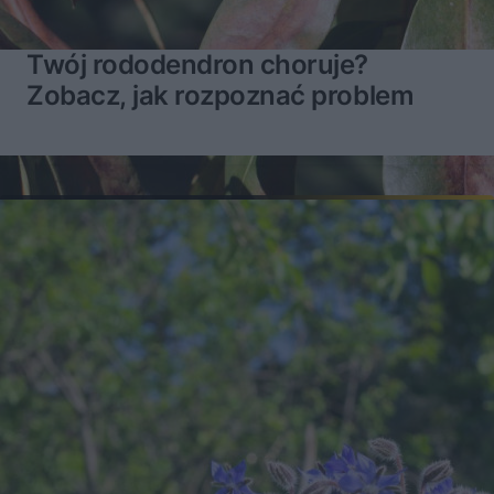
Twój rododendron choruje?
Zobacz, jak rozpoznać problem