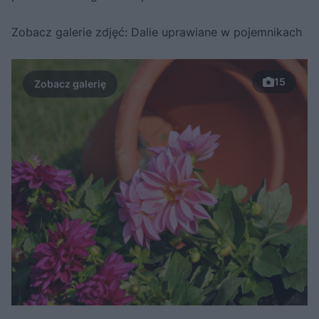
Zobacz galerie zdjęć: Dalie uprawiane w pojemnikach
15