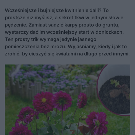
Wcześniejsze i bujniejsze kwitnienie dalii? To
prostsze niż myślisz, a sekret tkwi w jednym słowie:
pędzenie. Zamiast sadzić karpy prosto do gruntu,
wystarczy dać im wcześniejszy start w doniczkach.
Ten prosty trik wymaga jedynie jasnego
pomieszczenia bez mrozu. Wyjaśniamy, kiedy i jak to
zrobić, by cieszyć się kwiatami na długo przed innymi.