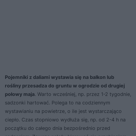
Pojemniki z daliami wystawia się na balkon lub
rośliny przesadza do gruntu w ogrodzie od drugiej
połowy maja
. Warto wcześniej, np. przez 1-2 tygodnie,
sadzonki hartować. Polega to na codziennym
wystawianiu na powietrze, o ile jest wystarczająco
ciepło. Czas stopniowo wydłuża się, np. od 2-4 h na
początku do całego dnia bezpośrednio przed