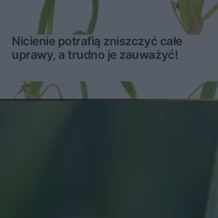
Nicienie potrafią zniszczyć całe
uprawy, a trudno je zauważyć!