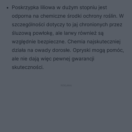
Poskrzypka liliowa w dużym stopniu jest
odporna na chemiczne środki ochrony roślin. W
szczególności dotyczy to jaj chronionych przez
śluzową powłokę, ale larwy również są
względnie bezpieczne. Chemia najskuteczniej
działa na owady dorosłe. Opryski mogą pomóc,
ale nie dają więc pewnej gwarancji
skuteczności.