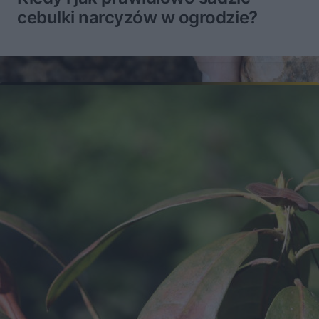
cebulki narcyzów w ogrodzie?