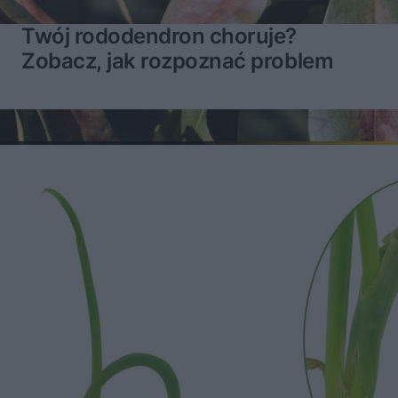
Twój rododendron choruje?
Zobacz, jak rozpoznać problem