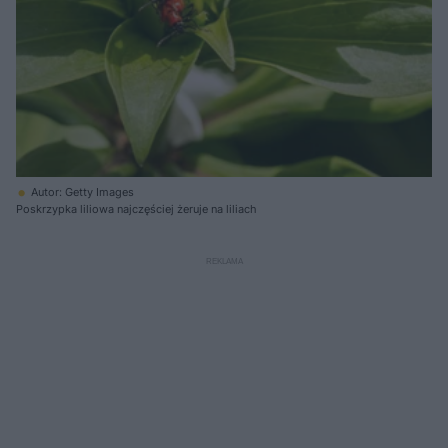
Autor: Getty Images
Poskrzypka liliowa najczęściej żeruje na liliach