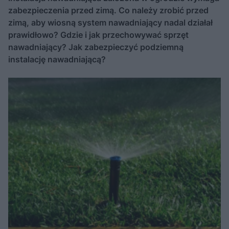
zabezpieczenia przed zimą. Co należy zrobić przed
zimą, aby wiosną system nawadniający nadal działał
prawidłowo? Gdzie i jak przechowywać sprzęt
nawadniający? Jak zabezpieczyć podziemną
instalację nawadniającą?