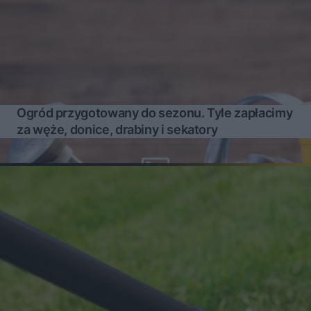
Ogród przygotowany do sezonu. Tyle zapłacimy
za węże, donice, drabiny i sekatory