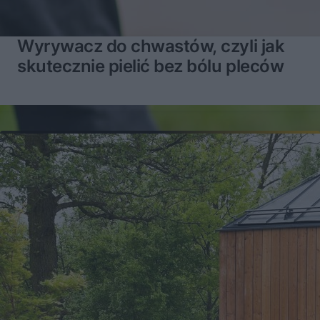
Wyrywacz do chwastów, czyli jak
skutecznie pielić bez bólu pleców