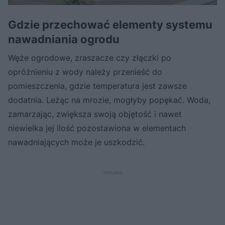
Gdzie przechować elementy systemu
nawadniania ogrodu
Węże ogrodowe, zraszacze czy złączki po
opróżnieniu z wody należy przenieść do
pomieszczenia, gdzie temperatura jest zawsze
dodatnia. Leżąc na mrozie, mogłyby popękać. Woda,
zamarzając, zwiększa swoją objętość i nawet
niewielka jej ilość pozostawiona w elementach
nawadniających może je uszkodzić.