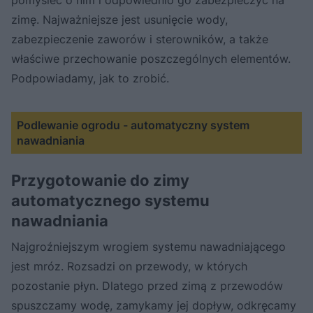
zimę. Najważniejsze jest usunięcie wody,
zabezpieczenie zaworów i sterowników, a także
właściwe przechowanie poszczególnych elementów.
Podpowiadamy, jak to zrobić.
Podlewanie ogrodu - automatyczny system
nawadniania
Przygotowanie do zimy
automatycznego systemu
nawadniania
Najgroźniejszym wrogiem systemu nawadniającego
jest mróz. Rozsadzi on przewody, w których
pozostanie płyn. Dlatego przed zimą z przewodów
spuszczamy wodę, zamykamy jej dopływ, odkręcamy