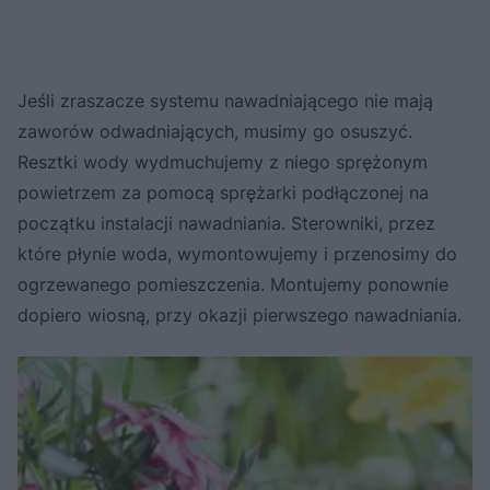
Jeśli zraszacze systemu nawadniającego nie mają
zaworów odwadniających, musimy go osuszyć.
Resztki wody wydmuchujemy z niego sprężonym
powietrzem za pomocą sprężarki podłączonej na
początku instalacji nawadniania. Sterowniki, przez
które płynie woda, wymontowujemy i przenosimy do
ogrzewanego pomieszczenia. Montujemy ponownie
dopiero wiosną, przy okazji pierwszego nawadniania.