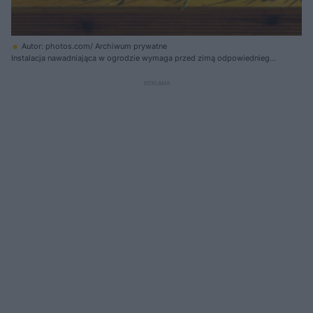
Autor: photos.com/ Archiwum prywatne
Instalacja nawadniająca w ogrodzie wymaga przed zimą odpowiedniego
zabezpieczenia