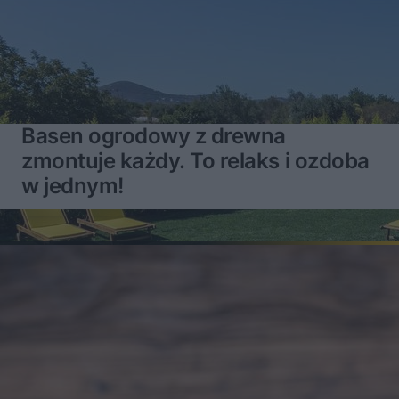
Basen ogrodowy z drewna
zmontuje każdy. To relaks i ozdoba
w jednym!