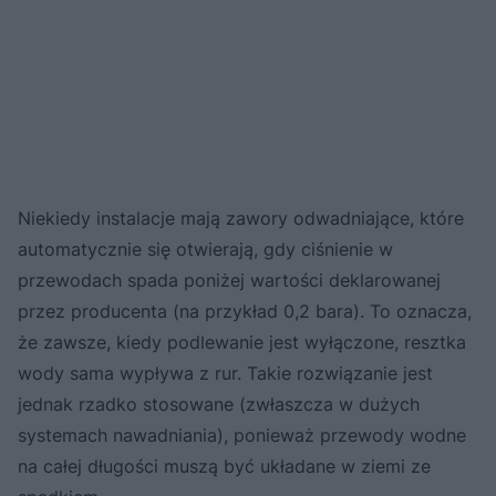
Niekiedy instalacje mają zawory odwadniające, które
automatycznie się otwierają, gdy ciśnienie w
przewodach spada poniżej wartości deklarowanej
przez producenta (na przykład 0,2 bara). To oznacza,
że zawsze, kiedy podlewanie jest wyłączone, resztka
wody sama wypływa z rur. Takie rozwiązanie jest
jednak rzadko stosowane (zwłaszcza w dużych
systemach nawadniania), ponieważ przewody wodne
na całej długości muszą być układane w ziemi ze