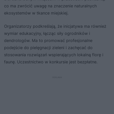
co ma zwrócić uwagę na znaczenie naturalnych
ekosystemów w tkance miejskiej.
Organizatorzy podkreślają, że inicjatywa ma również
wymiar edukacyjny, łącząc siły ogrodników i
dendrologów. Ma to promować profesjonalne
podejście do pielęgnacji zieleni i zachęcać do
stosowania rozwiązań wspierających lokalną florę i
faunę. Uczestnictwo w konkursie jest bezpłatne.