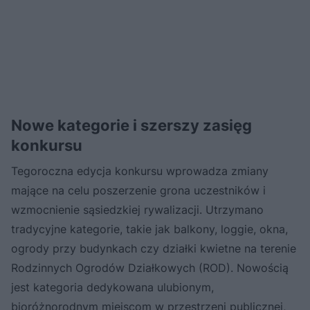
Nowe kategorie i szerszy zasięg
konkursu
Tegoroczna edycja konkursu wprowadza zmiany
mające na celu poszerzenie grona uczestników i
wzmocnienie sąsiedzkiej rywalizacji. Utrzymano
tradycyjne kategorie, takie jak balkony, loggie, okna,
ogrody przy budynkach czy działki kwietne na terenie
Rodzinnych Ogrodów Działkowych (ROD). Nowością
jest kategoria dedykowana ulubionym,
bioróżnorodnym miejscom w przestrzeni publicznej,