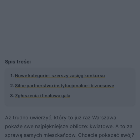
Spis treści
Nowe kategorie i szerszy zasięg konkursu
Silne partnerstwo instytucjonalne i biznesowe
Zgłoszenia i finałowa gala
Aż trudno uwierzyć, który to już raz Warszawa
pokaże swe najpiękniejsze oblicze: kwiatowe. A to za
sprawą samych mieszkańców. Chcecie pokazać swój?