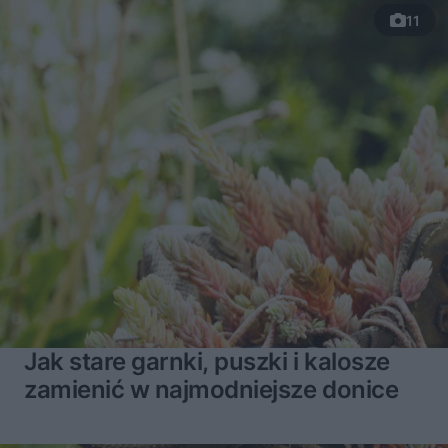
11
Jak stare garnki, puszki i kalosze
zamienić w najmodniejsze donice