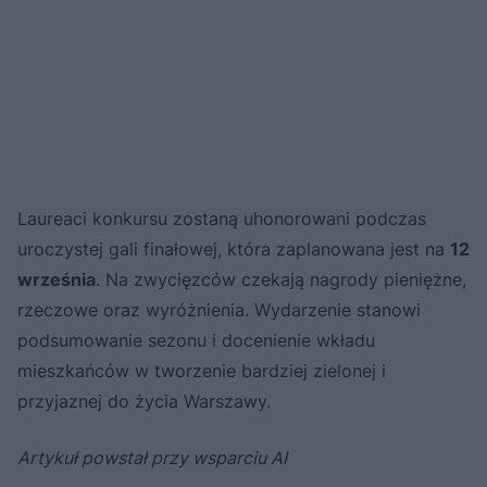
Laureaci konkursu zostaną uhonorowani podczas
uroczystej gali finałowej, która zaplanowana jest na
12
września
. Na zwycięzców czekają nagrody pieniężne,
rzeczowe oraz wyróżnienia. Wydarzenie stanowi
podsumowanie sezonu i docenienie wkładu
mieszkańców w tworzenie bardziej zielonej i
przyjaznej do życia Warszawy.
Artykuł powstał przy wsparciu AI