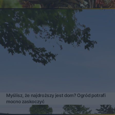
Myślisz, że najdroższy jest dom? Ogród potrafi
mocno zaskoczyć