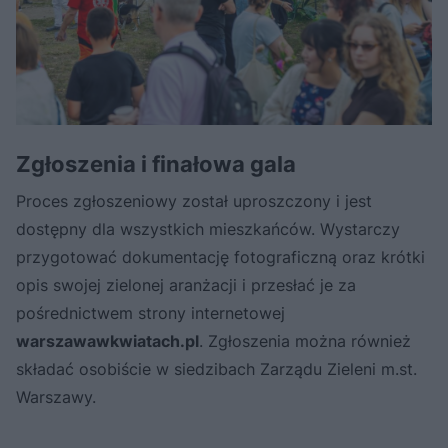
Zgłoszenia i finałowa gala
Proces zgłoszeniowy został uproszczony i jest
dostępny dla wszystkich mieszkańców. Wystarczy
przygotować dokumentację fotograficzną oraz krótki
opis swojej zielonej aranżacji i przesłać je za
pośrednictwem strony internetowej
warszawawkwiatach.pl
. Zgłoszenia można również
składać osobiście w siedzibach Zarządu Zieleni m.st.
Warszawy.