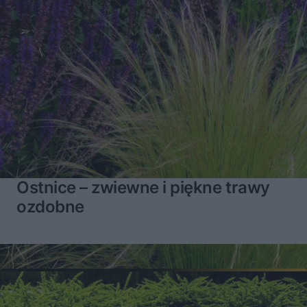
Ostnice – zwiewne i piękne trawy
ozdobne