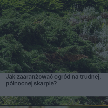
Jak zaaranżować ogród na trudnej,
północnej skarpie?