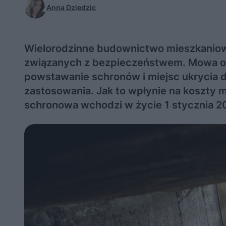
Anna Dziedzic
Wielorodzinne budownictwo mieszkaniow
związanych z bezpieczeństwem. Mowa o
powstawanie schronów i miejsc ukrycia 
zastosowania. Jak to wpłynie na koszty
schronowa wchodzi w życie 1 stycznia 2