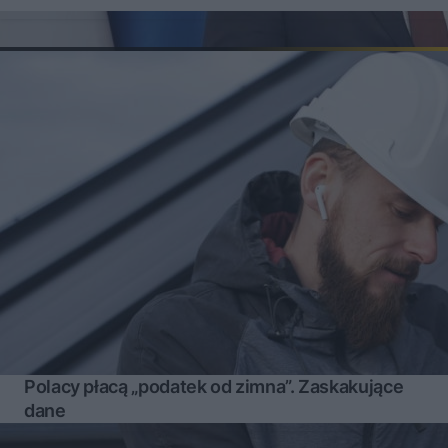
Polacy płacą „podatek od zimna”. Zaskakujące
dane