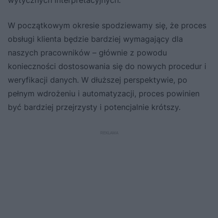
W początkowym okresie spodziewamy się, że proces
obsługi klienta będzie bardziej wymagający dla
naszych pracowników – głównie z powodu
konieczności dostosowania się do nowych procedur i
weryfikacji danych. W dłuższej perspektywie, po
pełnym wdrożeniu i automatyzacji, proces powinien
być bardziej przejrzysty i potencjalnie krótszy.