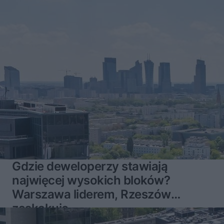
Gdzie deweloperzy stawiają
najwięcej wysokich bloków?
Warszawa liderem, Rzeszów
zaskakuje