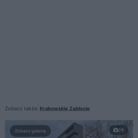
Zobacz także:
Krakowskie Zabłocie
29