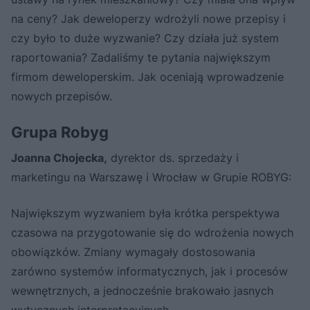
na ceny? Jak deweloperzy wdrożyli nowe przepisy i
czy było to duże wyzwanie? Czy działa już system
raportowania? Zadaliśmy te pytania największym
firmom deweloperskim. Jak oceniają wprowadzenie
nowych przepisów.
Grupa Robyg
Joanna Chojecka,
dyrektor ds. sprzedaży i
marketingu na Warszawę i Wrocław w Grupie ROBYG:
Największym wyzwaniem była krótka perspektywa
czasowa na przygotowanie się do wdrożenia nowych
obowiązków. Zmiany wymagały dostosowania
zarówno systemów informatycznych, jak i procesów
wewnętrznych, a jednocześnie brakowało jasnych
wytycznych interpretacyjnych.