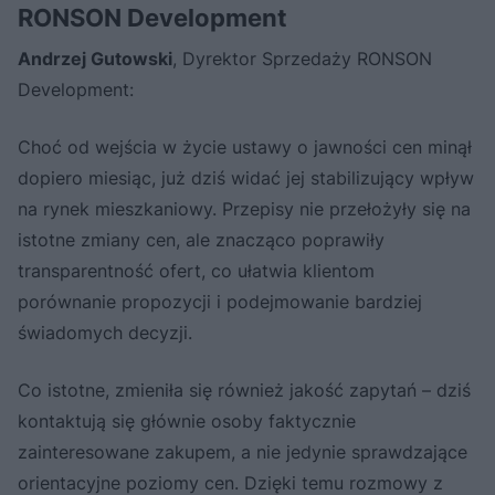
RONSON Development
Andrzej Gutowski
, Dyrektor Sprzedaży RONSON
Development:
Choć od wejścia w życie ustawy o jawności cen minął
dopiero miesiąc, już dziś widać jej stabilizujący wpływ
na rynek mieszkaniowy. Przepisy nie przełożyły się na
istotne zmiany cen, ale znacząco poprawiły
transparentność ofert, co ułatwia klientom
porównanie propozycji i podejmowanie bardziej
świadomych decyzji.
Co istotne, zmieniła się również jakość zapytań – dziś
kontaktują się głównie osoby faktycznie
zainteresowane zakupem, a nie jedynie sprawdzające
orientacyjne poziomy cen. Dzięki temu rozmowy z