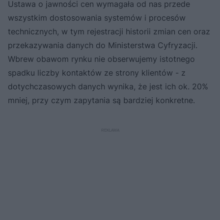
Ustawa o jawności cen wymagała od nas przede
wszystkim dostosowania systemów i procesów
technicznych, w tym rejestracji historii zmian cen oraz
przekazywania danych do Ministerstwa Cyfryzacji.
Wbrew obawom rynku nie obserwujemy istotnego
spadku liczby kontaktów ze strony klientów - z
dotychczasowych danych wynika, że jest ich ok. 20%
mniej, przy czym zapytania są bardziej konkretne.