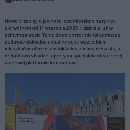
Nowe przepisy o jawności cen mieszkań na rynku
pierwotnym od 11 września 2025 r. działają już w
pełnym zakresie Teraz deweloperzy nie tylko muszą
podawać dokładne aktualne ceny wszystkich
mieszkań w ofercie, ale także ich zmiany w czasie, a
dodatkowo składać raporty na specjalnie utworzonej
rządowej platformie internetowej.