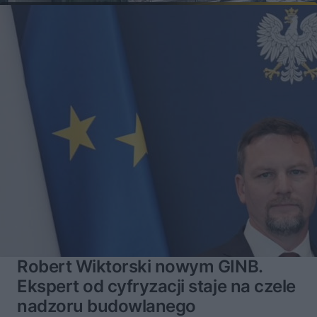
Robert Wiktorski nowym GINB.
Ekspert od cyfryzacji staje na czele
nadzoru budowlanego