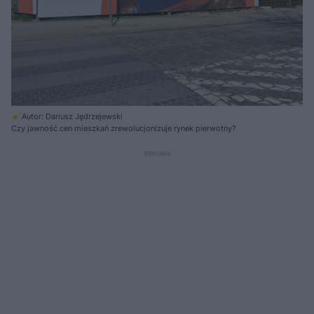
Autor: Dariusz Jędrzejewski
Czy jawność cen mieszkań zrewolucjonizuje rynek pierwotny?