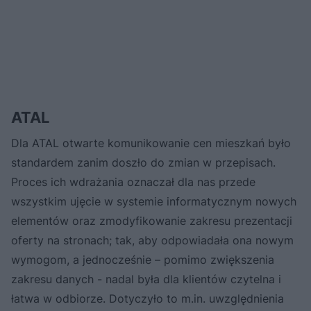
ATAL
Dla ATAL otwarte komunikowanie cen mieszkań było
standardem zanim doszło do zmian w przepisach.
Proces ich wdrażania oznaczał dla nas przede
wszystkim ujęcie w systemie informatycznym nowych
elementów oraz zmodyfikowanie zakresu prezentacji
oferty na stronach; tak, aby odpowiadała ona nowym
wymogom, a jednocześnie – pomimo zwiększenia
zakresu danych - nadal była dla klientów czytelna i
łatwa w odbiorze. Dotyczyło to m.in. uwzględnienia