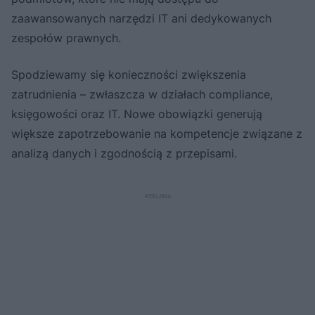
zaawansowanych narzędzi IT ani dedykowanych
zespołów prawnych.
Spodziewamy się konieczności zwiększenia
zatrudnienia – zwłaszcza w działach compliance,
księgowości oraz IT. Nowe obowiązki generują
większe zapotrzebowanie na kompetencje związane z
analizą danych i zgodnością z przepisami.