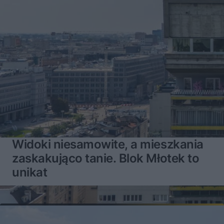
Widoki niesamowite, a mieszkania
zaskakująco tanie. Blok Młotek to
unikat