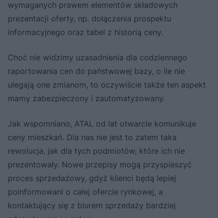
wymaganych prawem elementów składowych
prezentacji oferty, np. dołączenia prospektu
informacyjnego oraz tabel z historią ceny.
Choć nie widzimy uzasadnienia dla codziennego
raportowania cen do państwowej bazy, o ile nie
ulegają one zmianom, to oczywiście także ten aspekt
mamy zabezpieczony i zautomatyzowany.
Jak wspomniano, ATAL od lat otwarcie komunikuje
ceny mieszkań. Dla nas nie jest to zatem taka
rewolucja, jak dla tych podmiotów, które ich nie
prezentowały. Nowe przepisy mogą przyspieszyć
proces sprzedażowy, gdyż klienci będą lepiej
poinformowani o całej ofercie rynkowej, a
kontaktujący się z biurem sprzedaży bardziej