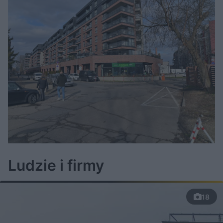
Ludzie i firmy
18