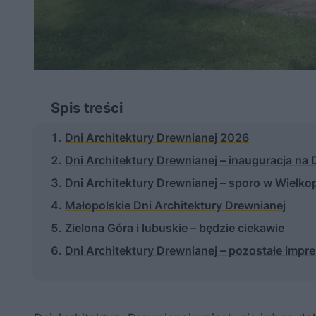
Spis treści
Dni Architektury Drewnianej 2026
Dni Architektury Drewnianej – inauguracja na
Dni Architektury Drewnianej – sporo w Wielko
Małopolskie Dni Architektury Drewnianej
Zielona Góra i lubuskie – będzie ciekawie
Dni Architektury Drewnianej – pozostałe impr