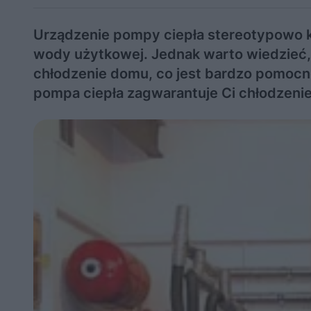
Urządzenie pompy ciepła stereotypowo k
wody użytkowej. Jednak warto wiedzieć
chłodzenie domu, co jest bardzo pomocne
pompa ciepła zagwarantuje Ci chłodzenie