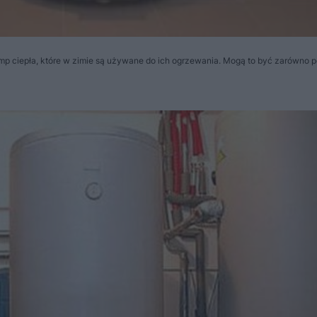
 ciepła, które w zimie są używane do ich ogrzewania. Mogą to być zarówno 