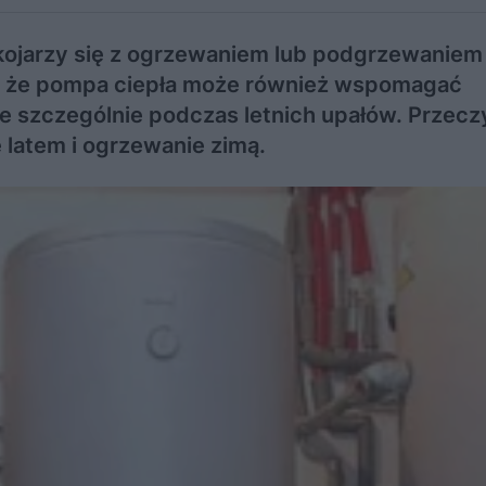
ojarzy się z ogrzewaniem lub podgrzewaniem 
, że pompa ciepła może również wspomagać
 szczególnie podczas letnich upałów. Przeczyt
 latem i ogrzewanie zimą.