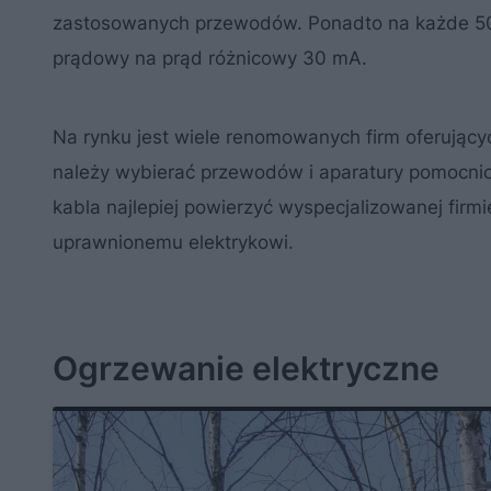
zastosowanych przewodów. Ponadto na każde 50
prądowy na prąd różnicowy 30 mA.
Na rynku jest wiele renomowanych firm oferując
należy wybierać przewodów i aparatury pomocnic
kabla najlepiej powierzyć wyspecjalizowanej firmi
uprawnionemu elektrykowi.
Ogrzewanie elektryczne