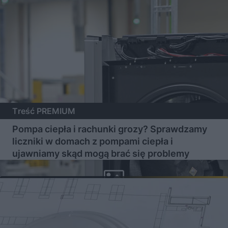
Treść PREMIUM
Pompa ciepła i rachunki grozy? Sprawdzamy
liczniki w domach z pompami ciepła i
ujawniamy skąd mogą brać się problemy