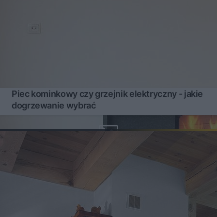
Piec kominkowy czy grzejnik elektryczny - jakie
dogrzewanie wybrać