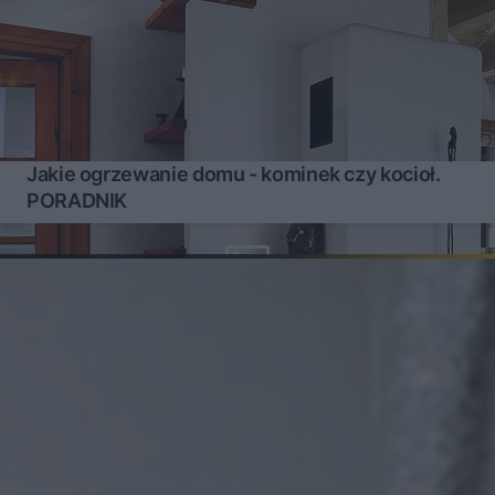
Jakie ogrzewanie domu - kominek czy kocioł.
PORADNIK