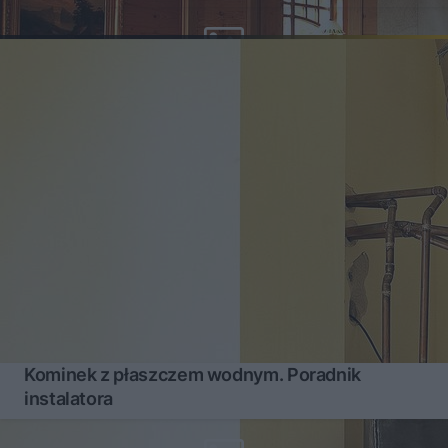
Kominek z płaszczem wodnym. Poradnik
instalatora