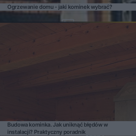
Ogrzewanie domu - jaki kominek wybrać?
Budowa kominka. Jak uniknąć błędów w
instalacji? Praktyczny poradnik