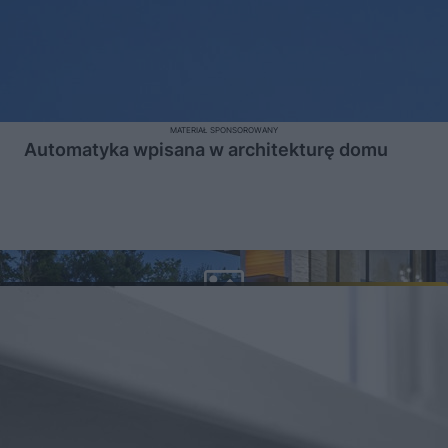
MATERIAŁ SPONSOROWANY
Automatyka wpisana w architekturę domu