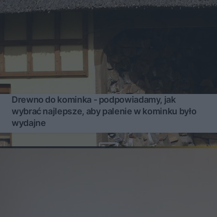
Drewno do kominka - podpowiadamy, jak
wybrać najlepsze, aby palenie w kominku było
wydajne