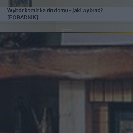
Wybór kominka do domu - jaki wybrać?
[PORADNIK]