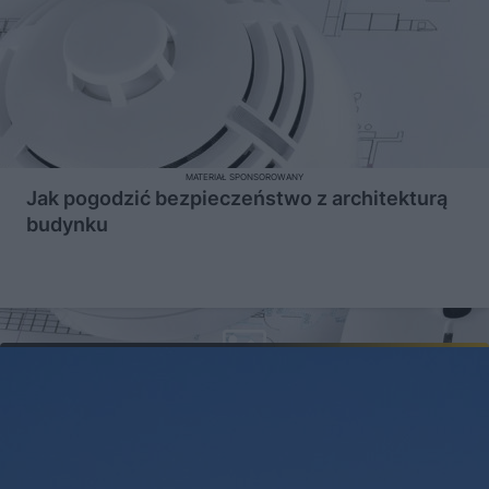
MATERIAŁ SPONSOROWANY
Jak pogodzić bezpieczeństwo z architekturą
budynku