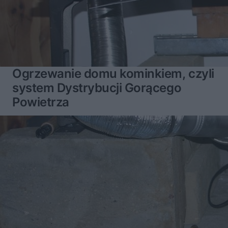
Ogrzewanie domu kominkiem, czyli
system Dystrybucji Gorącego
Powietrza