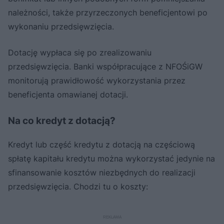
należności, także przyrzeczonych beneficjentowi po
wykonaniu przedsięwzięcia.
Dotację wypłaca się po zrealizowaniu
przedsięwzięcia. Banki współpracujące z NFOŚiGW
monitorują prawidłowość wykorzystania przez
beneficjenta omawianej dotacji.
Na co kredyt z dotacją?
Kredyt lub część kredytu z dotacją na częściową
spłatę kapitału kredytu można wykorzystać jedynie na
sfinansowanie kosztów niezbędnych do realizacji
przedsięwzięcia. Chodzi tu o koszty: