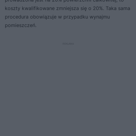
koszty kwalifikowane zmniejsza się o 20%. Taka sama
procedura obowiązuje w przypadku wynajmu
pomieszczeń.