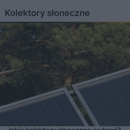
Kolektory słoneczne