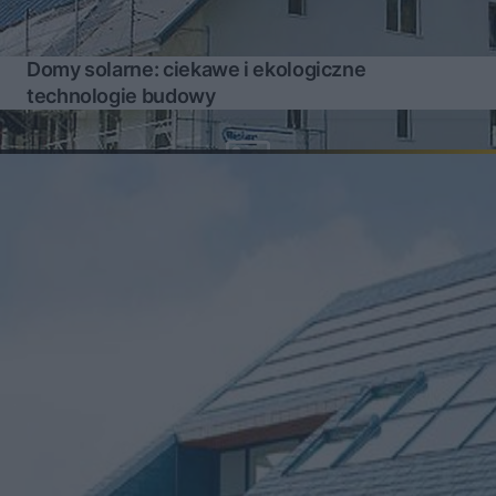
Domy solarne: ciekawe i ekologiczne
technologie budowy