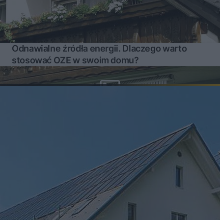
Odnawialne źródła energii. Dlaczego warto
stosować OZE w swoim domu?