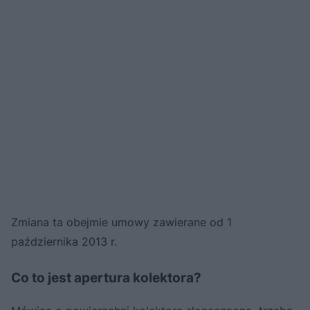
Zmiana ta obejmie umowy zawierane od 1
października 2013 r.
Co to jest apertura kolektora?