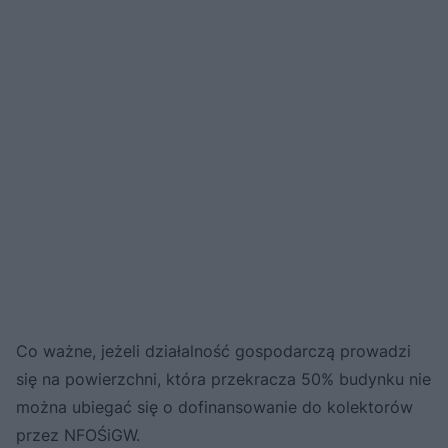
Co ważne, jeżeli działalność gospodarczą prowadzi
się na powierzchni, która przekracza 50% budynku nie
można ubiegać się o dofinansowanie do kolektorów
przez NFOŚiGW.