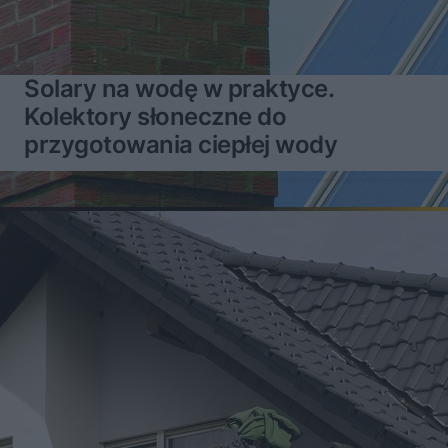
Solary na wodę w praktyce.
Kolektory słoneczne do
przygotowania ciepłej wody