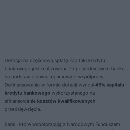
Dotacja na częściową spłatę kapitału kredytu
bankowego jest realizowana za pośrednictwem banku
na podstawie zawartej umowy o współpracy.
Dofinansowanie w formie dotacji wynosi
45% kapitału
kredytu bankowego
wykorzystanego na
sfinansowanie
kosztów kwalifikowanych
przedsięwzięcia.
Banki, które współpracują z Narodowym Funduszem