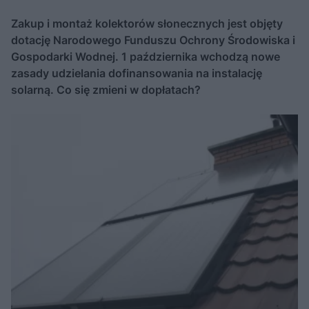
Zakup i montaż kolektorów słonecznych jest objęty
dotację Narodowego Funduszu Ochrony Środowiska i
Gospodarki Wodnej. 1 października wchodzą nowe
zasady udzielania dofinansowania na instalację
solarną. Co się zmieni w dopłatach?