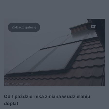
1
Od 1 października zmiana w udzielaniu
dopłat