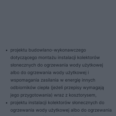
projektu budowlano-wykonawczego
dotyczącego montażu instalacji kolektorów
słonecznych do ogrzewania wody użytkowej
albo do ogrzewania wody użytkowej i
wspomagania zasilania w energię innych
odbiorników ciepła (jeżeli przepisy wymagają
jego przygotowania) wraz z kosztorysem,
projektu instalacji kolektorów słonecznych do
ogrzewania wody użytkowej albo do ogrzewania