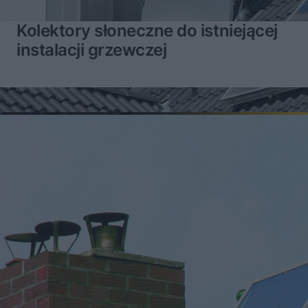
Kolektory słoneczne do istniejącej
instalacji grzewczej