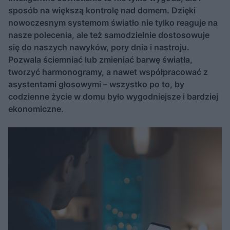
sposób na większą kontrolę nad domem. Dzięki
nowoczesnym systemom światło nie tylko reaguje na
nasze polecenia, ale też samodzielnie dostosowuje
się do naszych nawyków, pory dnia i nastroju.
Pozwala ściemniać lub zmieniać barwę światła,
tworzyć harmonogramy, a nawet współpracować z
asystentami głosowymi – wszystko po to, by
codzienne życie w domu było wygodniejsze i bardziej
ekonomiczne.