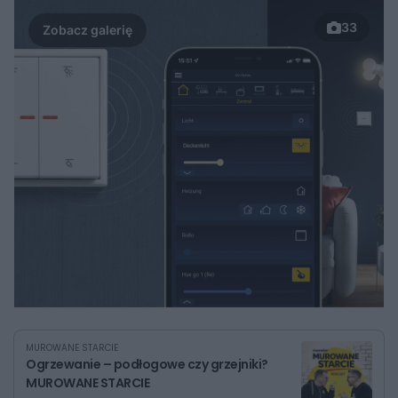
33
MUROWANE STARCIE
Ogrzewanie – podłogowe czy grzejniki?
MUROWANE STARCIE