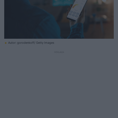
Autor: gorodenkoff/ Getty Images