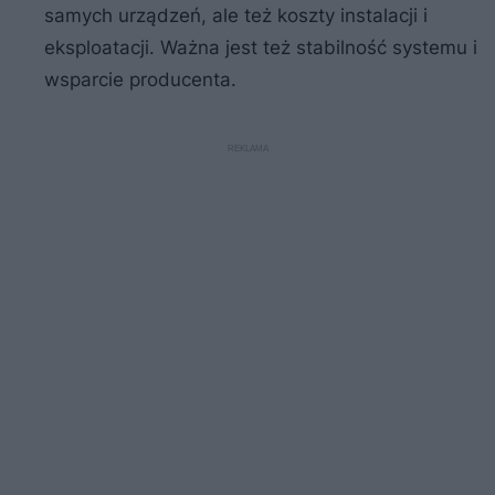
samych urządzeń, ale też koszty instalacji i
eksploatacji. Ważna jest też stabilność systemu i
wsparcie producenta.