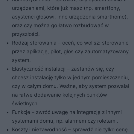
urządzeniami, które już masz (np. smartfony,
asystenci głosowi, inne urządzenia smarthome),
oraz czy można go łatwo rozbudować w
przyszłości.
Rodzaj sterowania – oceń, co wolisz: sterowanie
przez aplikację, pilot, głos czy zautomatyzowany
system.
Elastyczność instalacji – zastanów się, czy
chcesz instalację tylko w jednym pomieszczeniu,
czy w całym domu. Ważne, aby system pozwalał
na łatwe dodawanie kolejnych punktów
świetlnych.
Funkcje – zwróć uwagę na integrację z innymi
systemami domu, np. alarmem czy roletami.
Koszty i niezawodność – sprawdź nie tylko cenę