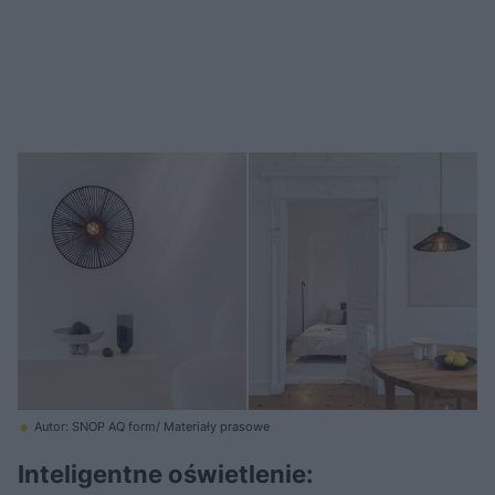
Autor: SNOP AQ form/ Materiały prasowe
Inteligentne oświetlenie: