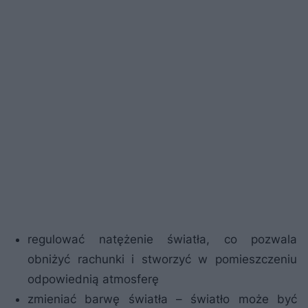
regulować natężenie światła, co pozwala
obniżyć rachunki i stworzyć w pomieszczeniu
odpowiednią atmosferę
zmieniać barwę światła – światło może być