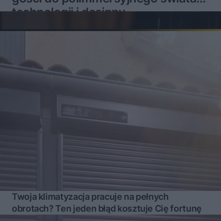
technologii i designu
Twoja klimatyzacja pracuje na pełnych
obrotach? Ten jeden błąd kosztuje Cię fortunę