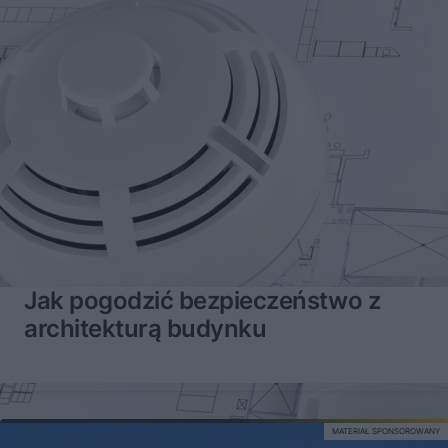
Jak pogodzić bezpieczeństwo z
architekturą budynku
MATERIAŁ SPONSOROWANY