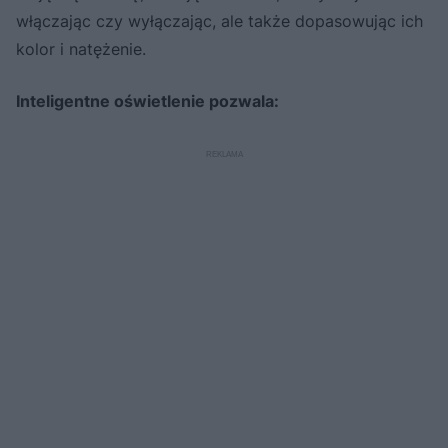
włączając czy wyłączając, ale także dopasowując ich
kolor i natężenie.
Inteligentne oświetlenie pozwala: